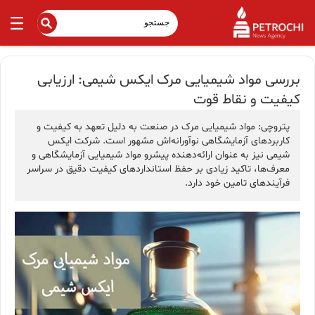
بررسی مواد شیمیایی مرک ایکس شیمی: ارزیابی
کیفیت و نقاط قوت
پتروچی: مواد شیمیایی مرک در صنعت به دلیل تعهد به کیفیت و
کاربردهای آزمایشگاهی نوآورانه‌اش مشهور است. شرکت ایکس
شیمی نیز به عنوان ارائه‌دهنده پیشرو مواد شیمیایی آزمایشگاهی و
معرف‌ها، تاکید زیادی بر حفظ استانداردهای کیفیت دقیق در سراسر
فرآیندهای تامین خود دارد.