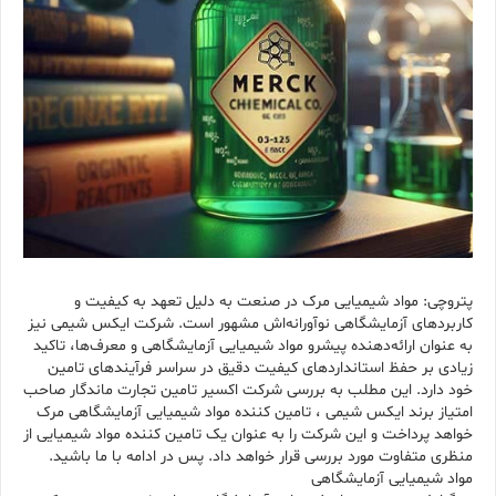
پتروچی: مواد شیمیایی مرک در صنعت به دلیل تعهد به کیفیت و
کاربردهای آزمایشگاهی نوآورانه‌اش مشهور است. شرکت ایکس شیمی نیز
به عنوان ارائه‌دهنده پیشرو مواد شیمیایی آزمایشگاهی و معرف‌ها، تاکید
زیادی بر حفظ استانداردهای کیفیت دقیق در سراسر فرآیندهای تامین
خود دارد. این مطلب به بررسی شرکت اکسیر تامین تجارت ماندگار صاحب
امتیاز برند ایکس شیمی ، تامین کننده مواد شیمیایی آزمایشگاهی مرک
خواهد پرداخت و این شرکت را به عنوان یک تامین کننده مواد شیمیایی از
منظری متفاوت مورد بررسی قرار خواهد داد. پس در ادامه با ما باشید.
مواد شیمیایی آزمایشگاهی