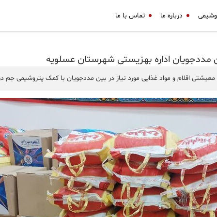
وشیمی
درباره ما
تماس با ما