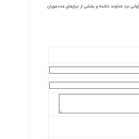
نی نزد خداوند داشته و بخشی از نیازهای مددجویان