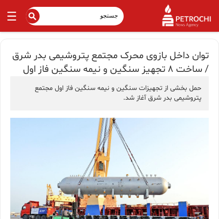
توان داخل بازوی محرک مجتمع پتروشیمی بدر شرق
/ ساخت ۸ تجهیز سنگین و نیمه سنگین فاز اول
حمل بخشی از تجهیزات سنگین و نیمه سنگین فاز اول مجتمع
پتروشیمی بدر شرق آغاز شد.