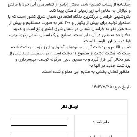
استفاده از پساب تصفیه شده بخش زیادی از تقاضاهای آبی خود را مرتفع
و نیازش به منابع آب زیر زمینی کاهش پیدا کند.
پتروشیمی خراسان بزرگترین بنگاه اقتصادی شمال شرق کشور است که با
استمرار تولید برای بیش از یکهزار و ۲۰۰ نفر به صورت مستقیم و بیش از
سه هزار نفر به خراسان شمالی در شمال شرق کشور واقع است و حدود
۴۰۰ واحد صنعتی در آن دایر است؛ صنایع بزرگ استان شامل پتروشیمی،
فولاد، سیمان، آلومینا است.
تغییر اقلیم و برداشت آب از سفره‌ها و آبخوان‌های زیرزمینی باعث شده
است که هشت دشت از مجموع ۱۱ دشت استان در وضعیت نامناسبی از
نظر ذخائر آبی قرار گیرد و به همین دلیل هرگونه توسعه بهره‌برداری و
برداشت جدید در آنها به
منظور تعادل بخشی به منابع آبی ممنوع شده است.
تاریخ درج: 1403/5/25
ارسال نظر
نام شما :