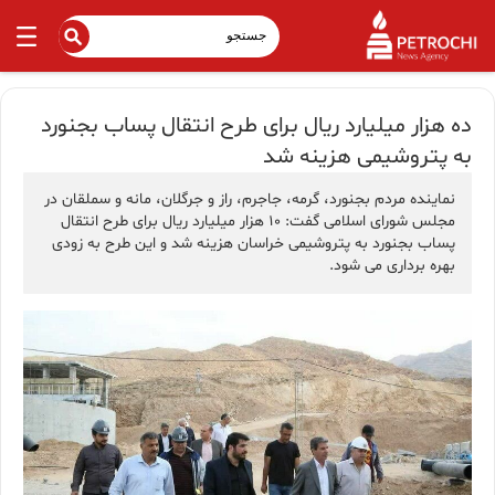
ده هزار میلیارد ریال برای طرح انتقال پساب بجنورد
به پتروشیمی هزینه شد
نماینده مردم بجنورد، گرمه، جاجرم، راز و جرگلان، مانه و سملقان در
مجلس شورای اسلامی گفت: ۱۰ هزار میلیارد ریال برای طرح انتقال
پساب بجنورد به پتروشیمی خراسان هزینه شد و این طرح به زودی
بهره برداری می شود.