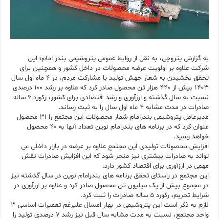
به گزارش پتروچی، به نقل از روابط عمومی پتروشیمی بندر امام؛ این
شرکت علاوه بر اولویت عرضه محصولات در داخل کشور و همچنین برای
تحقق بخشیدن به شعار جهش تولید با مشارکت مردم، در ۴ ماه اول سال
۱۴۰۳ بیش از ۴۴۰ هزار تن محصول صادر کرد که علاوه بر رشد ۱۰۰ درصدی
نسبت به سال گذشته و ارزآوری و رشد اقتصادی برای کشور، رکورد ۶ ساله
صادرات در مدت مشابه ۴ ماه اول سال را به ثبت رساند.
مدیرعامل پتروشیمی بندرامام شمار محصولات این مجتمع را ۳۱ محصول
عنوان کرد که در برنامه های بندرامام نوین تعداد آنها به ۴۰ محصول
خواهد رسید.
افزایش محصولات تولیدی این مجتمع علاوه بر عرضه در بازار داخلی می
تواند به صادرات بیشتری نیز منجر شود که این افزایش صادرات نقش
مهمی در ارزآوری برای اقتصاد کشور دارد.
این مجتمع در راستای تحقق برنامه های بندرامام نوین در سال گذشته نیز
در مجموع بیش از یک میلیون تن محصول صادر کرد و علاوه بر ارزآوری در
شرایط تحریم، رکورد ۵ ساله صادرات را ثبت کرد.
لازم به ذکر است این پتروشیمی در بهار امسال علیرغم تعمیرات اساسی ۳
واحد مجتمع، نسبت به مدت مشابه سال قبل نیز رشد ۷ درصدی تولید را