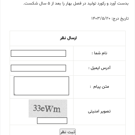
بدست آورد و رکورد تولید در فصل بهار را بعد از ۵ سال شکست.
تاریخ درج: 1403/5/20
ارسال نظر
نام شما :
آدرس ایمیل :
متن پیام :
تصویر امنیتی
ثبت نظر