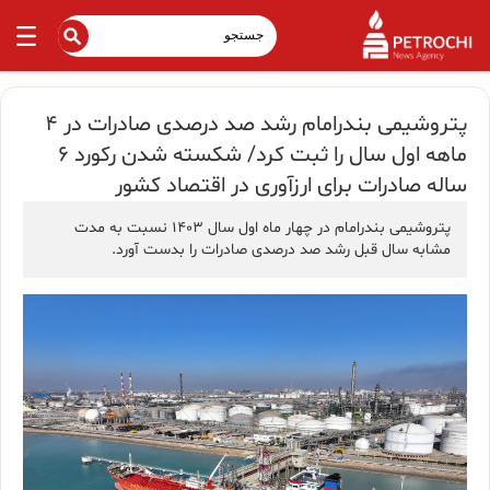
پتروشیمی بندرامام رشد صد درصدی صادرات در ۴
ماهه اول سال را ثبت کرد/ شکسته شدن رکورد ۶
ساله صادرات برای ارزآوری در اقتصاد کشور
پتروشیمی بندرامام در چهار ماه اول سال ۱۴۰۳ نسبت به مدت
مشابه سال قبل رشد صد درصدی صادرات را بدست آورد.