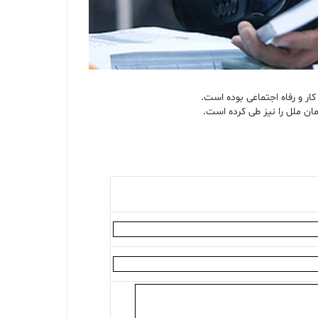
ار و رفاه اجتماعی بوده است.