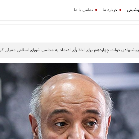
وشیمی
درباره ما
تماس با ما
ی پیشنهادی دولت چهاردهم برای اخذ رأی اعتماد به مجلس شورای اسلامی معرفی کرد