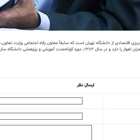
زی اقتصادی از دانشگاه تهران است که سابقاً معاون رفاه اجتماعی وزارت تعاون، ک
ژوهشی دانشگاه سازمان ملل را نیز طی کرده است.
ارسال نظر