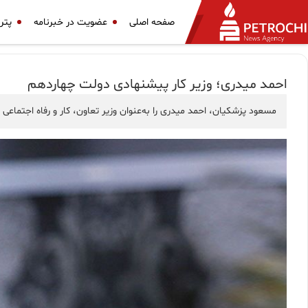
صفحه اصلی
عضویت در خبرنامه
پتر
احمد میدری؛ وزیر کار پیشنهادی دولت چهاردهم
مسعود پزشکیان، احمد میدری را به‌عنوان وزیر تعاون، کار و رفاه اجتماع