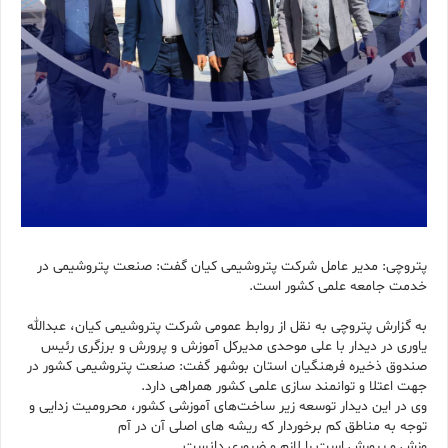
پتروچی: مدیر عامل شرکت پتروشیمی کیان گفت: صنعت پتروشیمی در
خدمت جامعه علمی کشور است.
به گزارش پتروچی به نقل از روابط عمومی شرکت پتروشیمی کیان، عبدالله
یاوری در دیدار با علی موحدی مدیرکل آموزش و پرورش و برزگری رئیس
صندوق ذخیره فرهنگیان استان بوشهر گفت: صنعت پتروشیمی کشور در
جهت اعتلا و توانمند سازی علمی کشور همراهی دارد.
وی در این دیدار توسعه زیر ساخت‌های آموزشی کشور، محرومیت زدایی و
توجه به مناطق کم برخوردار که ریشه های اصلی آن در آم
وزش و پرورش است را لازم و ضروری دانست.