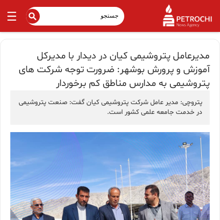
مدیرعامل پتروشیمی کیان در دیدار با مدیرکل
آموزش و پرورش بوشهر: ضرورت توجه شرکت های
پتروشیمی به مدارس مناطق کم برخوردار
پتروچی: مدیر عامل شرکت پتروشیمی کیان گفت: صنعت پتروشیمی
در خدمت جامعه علمی کشور است.