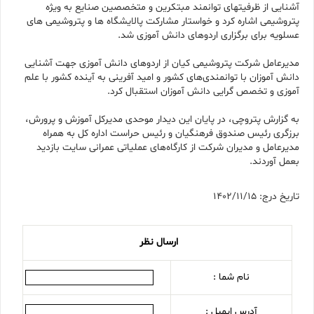
آشنایی از ظرفیتهای توانمند مبتکرین و متخصصین صنایع به ويژه
پتروشیمی اشاره کرد و خواستار مشارکت پالایشگاه ها و پتروشیمی های
عسلويه برای برگزاری اردوهای دانش آموزی شد.
مدیرعامل شرکت پتروشیمی کیان از اردوهای دانش آموزی جهت آشنایی
دانش آموزان با توانمندی‌های کشور و امید آفرینی به آینده کشور با علم
آموزی و تخصص گرایی دانش آموزان استقبال کرد.
به گزارش پتروچی، در پایان این دیدار موحدی مدیرکل آموزش و پرورش،
برزگری رئیس صندوق فرهنگیان و رئیس حراست اداره کل به همراه
مدیرعامل و مدیران شرکت از کارگاه‌های عملیاتی عمرانی سایت بازدید
بعمل آوردند.
تاریخ درج: 1402/11/15
ارسال نظر
نام شما :
آدرس ایمیل :