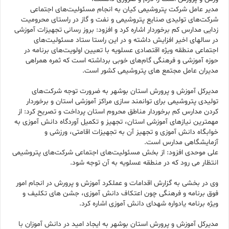
مدیر عامل شرکت پتروشیمی کیان به انجام مسئولیت‌های اجتماعی
شرکت‌های تولیدی صنایع پتروشیمی و نفت و گاز در راستای محرومیت
زدایی مدارس کم برخوردار اشاره کرد و افزود: بروز رسانی تجهیزات آموزشی
در سالهای اخیر افزایش داشته و در این راستا ستاد مسئولیت‌های
اجتماعی منطقه ویژه اقتصادی عسلویه با تعیین اولویت‌های برنامه در
حوزه آموزشی و فرهنگی گام‌های خوبی برداشته است که ثمره همراهی
مدیران عامل مجتمع های پتروشیمی کشور است.
مدیرکل آموزش و پرورش استان بوشهر به ضرورت توجه شرکت‌های
تولیدی پتروشیمی برای توانمند سازی مراکز آموزشی استان و برخوردار
کردن مدارس کم برخوردار مناطق محروم استان پرداخت و تصریح کرد: از
مهمترین نیازهای آموزشی استان، تجهیز و تکمیل آوردگاه دانش آموزی به
خوابگاه دانش آموزی و تجهیز آن به تجهیزات اقامتی، ورزشی و
آزمایشگاهی مدارس است.
علی موحدی افزود: از بخش مسئولیت‌های اجتماعی شرکت‌های پتروشیمی
انتظار می رود که در منطقه عسلویه به آن توجه شود.
وی در بخشی به گزارش اقدامات و عملکرد آموزش و پرورش در انجام امور
فوق برنامه و فرهنگی چون اعتکاف دانش آموزی، جشن های تکلیف و
ویژه برنامه یادواره شهدای دانش آموزی اشاره کرد.
مدیرکل آموزش و پرورش استان بوشهر به ایجاد امید در دانش آموزان با