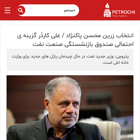
انتخاب زرین محسن پاکنژاد / علی کاردُر گزینه‌ ی
احتمالی صندوق بازنشستگی صنعت نفت
پتروچی: وزیر جدید نفت در حال چیدمان پازل های جدید برای وزارت
خانه اش است.