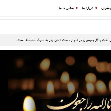
وشیمی
درباره ما
تماس با ما
نفت و گاز پارسیان در غم از دست دادن پدر به سوگ نشسته است.