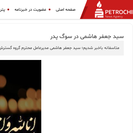
صفحه اصلی
عضویت در خبرنامه
پتر
سید جعفر هاشمی در سوگ پدر
متاسفانه باخبر شدیم؛ سید جعفر هاشمی مدیرعامل محترم گروه گسترش 