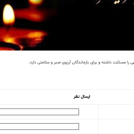
 را مسئلت داشته و برای بازماندگان آرزوی صبر و سلامتی دارد.
ارسال نظر