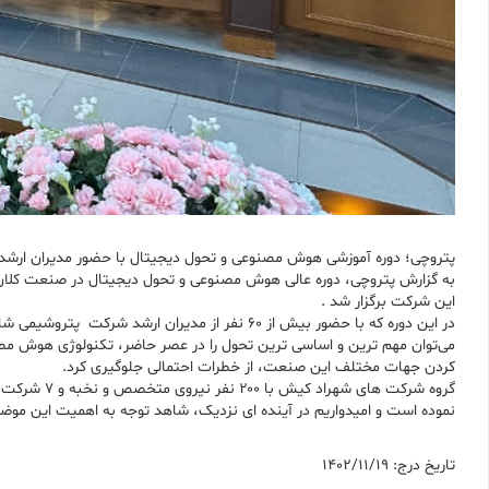
پتروچی؛ دوره آموزشی هوش مصنوعی و تحول دیجیتال با حضور مدیران ارشد
به گزارش پتروچی، دوره عالی هوش مصنوعی و تحول دیجیتال در صنعت کلا
این شرکت برگزار شد .
در این دوره که با حضور بیش از ۶۰ نفر از مدیر
می‌توان مهم ترین و اساسی ترین تحول را در عصر حاضر، تکنولوژی هوش مصنو
کردن جهات مختلف این صنعت، از خطرات احتمالی جلوگیری کرد.
گروه شرکت 
نموده است و امیدواریم در آینده ای نزدیک، شاهد توجه به اهمیت این مو
تاریخ درج: 1402/11/19