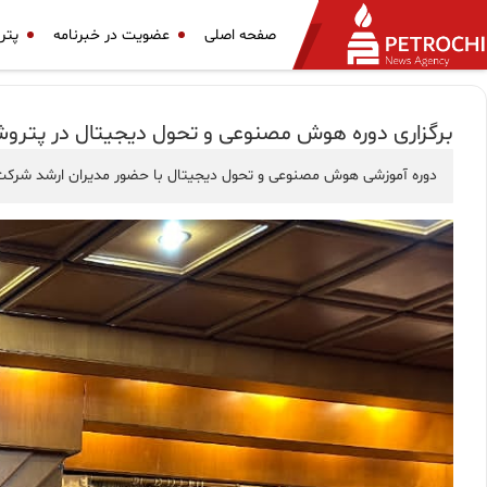
صفحه اصلی
عضویت در خبرنامه
پتر
برگزاری دوره هوش مصنوعی و تحول دیجیتال در پترو
دوره آموزشی هوش مصنوعی و تحول دیجیتال با حضور مدیران ارشد شرکت 