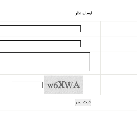
ارسال نظر
ثبت نظر