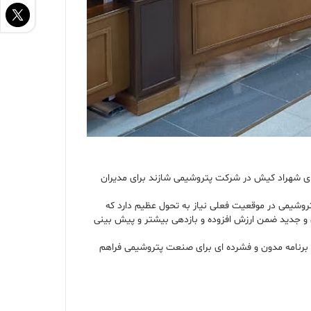
ی شهراد کیش در شرکت پتروشیمی شازند برای مدیران
: صنعت پتروشیمی در موقعیت فعلی نیاز به تحول عظیم دارد که
ن و جدید ضمن ارزش افزوده و بازدهی بیشتر و پیش بینی
لخصوص در حوزه آموزش، برنامه مدون و فشرده ای برای صنعت پتروشیمی فراهم