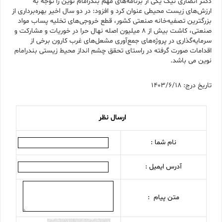
دکتر انصاری نیک یکی از برنامه‌های مهم بندرامام نوین را توجه به
ارزش‌های زیست‌ محیطی عنوان کرد و افزود: در دو سال اخیر بهره‌برداری از
بزرگترین تصفیه‌خانه صنعتی کشور، قطع خروجی‌های تخلیه پساب مواد
صنعتی، کاشت بیش از ۸ میلیون اصله نهال حرا در خوریات و مشارکت و
سرمایه‌گذاری در پروژه‌های جمع‌آوری مشعل‌های غرب کارون برخی از
اقدامات صورت گرفته در راستای تحقق چشم انداز محیط زیستی بندرامام
نوین می باشد.
تاریخ درج: 1403/6/18
ارسال نظر
نام شما :
آدرس ایمیل :
متن پیام :