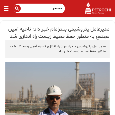
مدیرعامل پتروشیمی بندرامام خبر داد: ناحیه آمین
مجتمع به منظور حفظ محیط زیست راه اندازی شد
مدیرعامل پتروشیمی بندرامام از راه اندازی ناحیه آمین واحد NF3 به
منظور حفظ محیط زیست خبر داد.