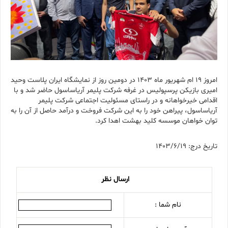
امروز ۱۹ ام شهریور ماه ۱۴۰۳ در دومین روز از نمایشگاه ایران پلاست وحید
امیری بازیکن پرسپولیس در غرفه شرکت پلیمر آریاساسول حاضر شد و با
اقدامی خیرخواهانه و در راستای مسئولیت اجتماعی شرکت پلیمر
آریاساسول، پیراهن خود را به این شرکت فروخت و درآمد حاصل از آن را به
توان خواهان موسسه کلید بهشت اهدا کرد.
تاریخ درج: 1403/6/19
ارسال نظر
نام شما :