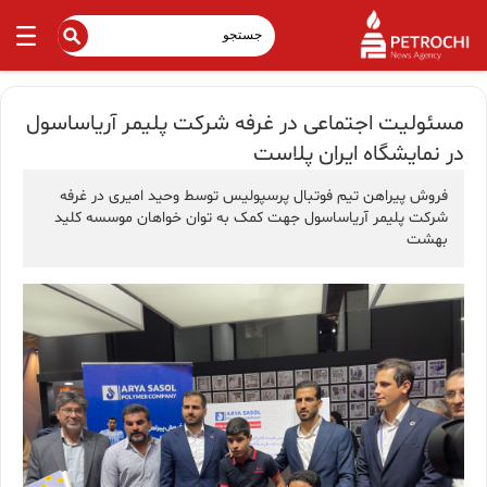
مسئولیت اجتماعی در غرفه شرکت پلیمر آریاساسول
در نمایشگاه ایران پلاست
فروش پیراهن تیم فوتبال پرسپولیس توسط وحید امیری در غرفه
شرکت پلیمر آریاساسول جهت کمک به توان خواهان موسسه کلید
بهشت