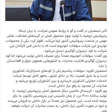
اکبر اسمعیلی در گفت و گو با روابط عمومی شرکت، با بیان اینکه
پتروشیمی ارومیه با تولید چهار محصول اصلی در گریدهای مختلف، نقش
مهمی در صنعت پتروشیمی کشور ایفا می‌کند، اظهار کرد: یکی از محصولات
تولیدی این شرکت سولفات آمونیوم است که با دانش فنی کارکنان این
شرکت به کود نیتروژن گوگردی تبدیل می‌شود.
وی گفت: سولفات آمونیوم عمدتاً برای مصرف داخلی تولید می‌شود اما کود
نیتروژن گوگردی قابلیت صادرات به کشورهایی همچون عراق و افغانستان
را دارد.
اسمعیلی افزود: سولفات پتاسیم یکی از کودهای استراتژیک کشاورزی
است و به دلیل اهمیت بالا در داخل کشور، به‌طور کامل توسط شرکت
خدمات حمایتی کشاورزی خریداری و بین کشاورزان توزیع می‌شود و
صادرات آن محدود به رفع نیاز داخلی است.
وی افزود : کریستال ملامین دیگر محصول اصلی پتروشیمی ارومیه، با
تولید سالانه ۴۰۰۰ تن، از زمان تأسیس این پتروشیمی تاکنون به بازار
عرضه شده است. این محصول نیز عمدتاً در بازار داخلی به فروش می‌رسد
و تنها در صورت تأمین نیاز داخلی، به سمت صادرات آن حرکت خواهد
شد.