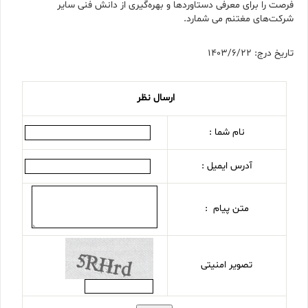
فرصت را برای معرفی دستاوردها و بهره‌گیری از دانش فنی سایر
شرکت‌های مغتنم می شمارد.
تاریخ درج: 1403/6/22
ارسال نظر
نام شما :
آدرس ایمیل :
متن پیام :
تصویر امنیتی