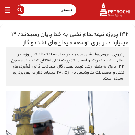
۱۳۲ پروژه نیمه‌تمام نفتی به خط پایان رسیدند/ ۱۴
میلیارد دلار برای توسعه میدان‌های نفت و گاز
پتروچی: بررسی‌ها نشان می‌دهد در سال ۱۴۰۰ تعداد ۱۷ پروژه، در
سال ۱۴۰۱، ۴۷ پروژه و امسال ۶۷ پروژه نفتی افتتاح شده و در مجموع
۱۳۲ پروژه به‌منظور رشد تولید نفت، گاز، میعانات گازی، فرآورده‌های
نفتی و محصولات پتروشیمی به ارزش ۲۸ میلیارد دلار به بهره‌برداری
رسیده است.