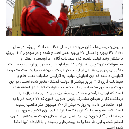
پتروچی: بررسی‌ها نشان می‌دهد در سال ۱۴۰۰ تعداد ۱۷ پروژه، در سال
۱۴۰۱، ۴۷ پروژه و امسال ۶۷ پروژه نفتی افتتاح شده و در مجموع ۱۳۲ پروژه
به‌منظور رشد تولید نفت، گاز، میعانات گازی، فرآورده‌های نفتی و
محصولات پتروشیمی به ارزش ۲۸ میلیارد دلار به بهره‌برداری رسیده است.
به‌گزارش پتروچی به نقل از ایسنا، در دولت سیزدهم، تولید نفت ۶۰ درصد
افزایش داشته که این افزایش تولید به افزایش صادرات نفت خام و
میعانات گازی تا ۳ برابر بیشتر از دولت گذشته منجر شده است، در این
دولت همچنین ۷۰ میلیون متر مکعب به ظرفیت تولید گاز اضافه شده
است که ارزش درآمدی و صادراتی بیشتری برای کشور به دنبال دارد.
برداشت گاز از میدان مشترک پارس جنوبی اکنون که ۷۰ درصد گاز را به
خود اختصاص داده، به روزانه بیش از ۷۰۰ میلیون متر مکعب رسیده
است. توسعه و سرمایه‌گذاری ۲۸ میلیارد دلاری برای تکمیل طرح‌های
نیمه‌تمام و آغاز طرح‌های تازه نفتی نیز از ابتدای دولت سیزدهم تا کنون
انجام شده و این طرح‌ها یا به بهره‌برداری رسیده و یا قرارداد آنها امضا
شده است.