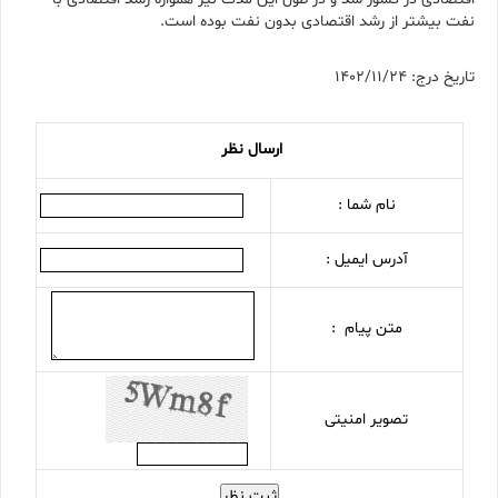
نفت بیشتر از رشد اقتصادی بدون نفت بوده است.
تاریخ درج: 1402/11/24
ارسال نظر
نام شما :
آدرس ایمیل :
متن پیام :
تصویر امنیتی
ثبت نظر