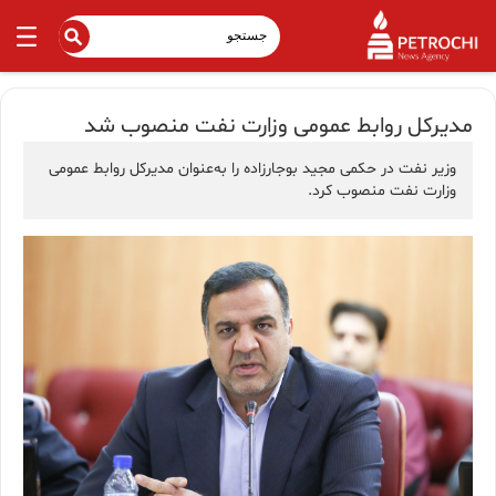
مدیرکل روابط عمومی وزارت نفت منصوب شد
وزیر نفت در حکمی مجید بوجارزاده را به‌عنوان مدیرکل روابط عمومی
وزارت نفت منصوب کرد.