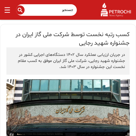
کسب رتبه نخست توسط شرکت ملی گاز ایران در
جشنواره شهید رجایی
در جریان ارزیابی عملکرد سال ۱۴۰۲ دستگاه‌های اجرایی کشور در
جشنواره شهید رجایی، شرکت ملی گاز ایران موفق به کسب مقام
نخست این جشنواره در سال ۱۴۰۳ شد.