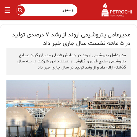
مدیرعامل پتروشیمی اروند از رشد ۷ درصدی تولید
در ۵ ماهه نخست سال جاری خبر داد
مدیرعامل پتروشیمی اروند در همایش فصلی مدیران گروه صنایع
پتروشیمی خلیج فارس، گزارشی از عملکرد این شرکت در سه سال
گذشته ارائه داد و از رشد تولید در سال جاری خبر داد.