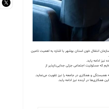
سازمان انتقال خون استان بوشهر با اشاره به اهمیت تامین
نیز ادامه یابد.
ایم که مسئولیت اجتماعی جزئی جدایی‌ناپذیر از
 همبستگی و همکاری در جامعه را نیز تقویت می‌نماید.
ن همکاری‌ها در آینده نیز ادامه یابد.