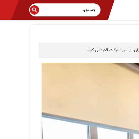
ن، از این شرکت قدردانی کرد.