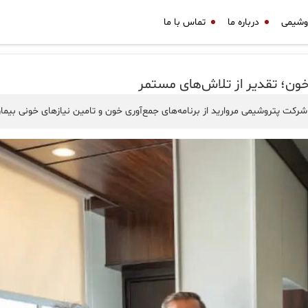
وشیمی
درباره ما
تماس با ما
ون؛ تقدیر از تلاش‌های مستمر
ت پتروشیمی مروارید از برنامه‌های جمع‌آوری خون و تامین نیازهای خونی بیمارا