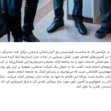
، در مراسمی که به مناسبت فرارسیدن روز آتش‌نشانی و ایمنی برگزار شد، مدیرکل 
د در کمپین‌های اهدای خون، نقش بسزایی در نجات جان انسان‌ها ایفا کرده است.
و ممکن خدمات خود را به جامعه ارائه دهیم و امیدواریم این همکاری‌ها در آینده 
اری‌های انجام شده، گفت: ما به عنوان یک شرکت صنعتی، همواره بر این باور بوده‌
مهم‌ترین اقداماتی است که می‌توانیم در راستای کمک به جامعه انجام دهیم.
کت داشته است چراکه این اقدام نه تنها به نجات جان بیماران کمک می‌کند، بلکه
 در جمع‌آوری و تأمین خون مورد نیاز بیماران تقدیر کرد و ابراز امیدواری کرد که ای
تندیس تقدیر به عمل آمد.