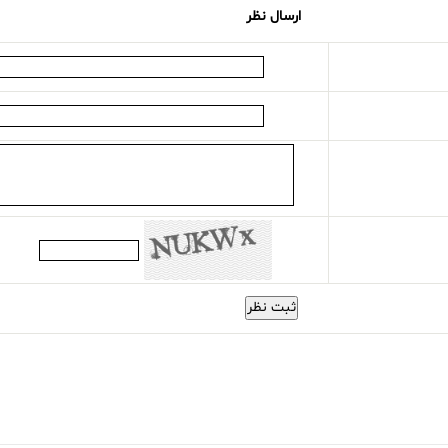
ارسال نظر
ثبت نظر