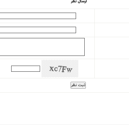
ارسال نظر
ثبت نظر