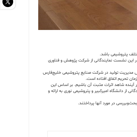
ختلف پتروشیمی باشد.
ن‌های صنعتی برگزار شد. در این نشست نمایندگانی از شرکت پژوهش و فناوری
اس مدیریت تولید در شرکت صنایع پتروشیمی خلیج‌فارس
مان تحریم اتفاق افتاده است.
 آینده شاهد اثرات مثبت آن باشیم. بر اساس این
 از دانشگاه امیرکبیر و پتروشیمی نوری به ارائه و
ث‌وبررسی در مورد آنها پرداختند.