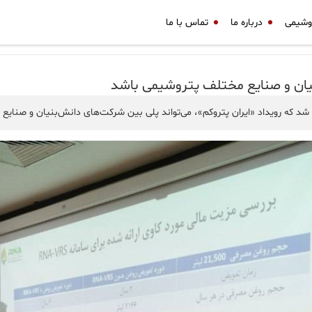
وشیمی
درباره ما
تماس با ما
نیان و صنایع مختلف پتروشیمی باشد
که رویداد «ایران پتروکم»، می‌تواند پلی بین شرکت‌های دانش‌بنیان و صنایع