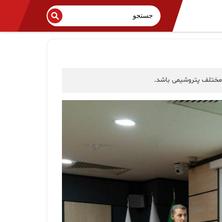
 مختلف پتروشیمی باشد.