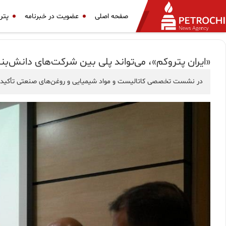
صفحه اصلی
عضویت در خبرنامه
پتر
«ایران پتروکم»، می‌تواند پلی بین شرکت‌های دانش‌ب
در نشست تخصصی کاتالیست و مواد شیمیایی و روغن‌های صنعتی تأکید شد 