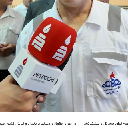
ه توان مسائل و مشکلاتشان را در حوزه حقوق و دستمزد دنبال و تلاش کنیم خبره