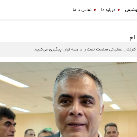
وشیمی
درباره ما
تماس با ما
ام
کارکنان عملیاتی صنعت نفت را با همه توان پیگیری می‌کنیم