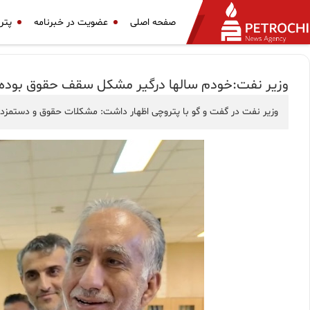
صفحه اصلی
عضویت در خبرنامه
پتر
وزیر نفت:خودم سالها درگیر مشکل سقف حقوق بوده 
وزیر نفت در گفت و گو‌ با پتروچی اظهار داشت: مشکلات حقوق و دستمزد 