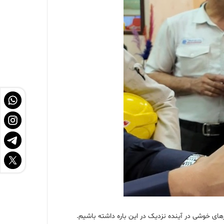
ای خوشی در آینده نزدیک در این باره داشته باشیم.