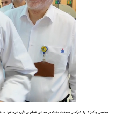
محسن پاکنژاد: به کارکنان صنعت نفت در مناطق عملیاتی قول می‌دهیم با هم