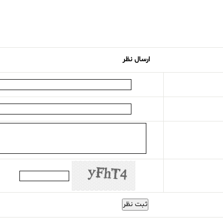
ارسال نظر
ثبت نظر