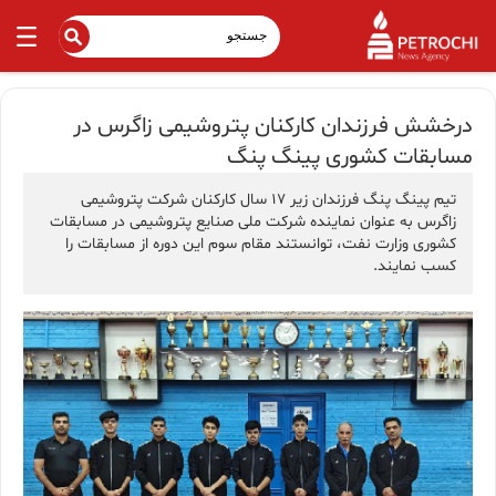
درخشش فرزندان کارکنان پتروشیمی زاگرس در
مسابقات کشوری پینگ پنگ
تیم پینگ پنگ فرزندان زیر 17 سال کارکنان شرکت پتروشیمی
زاگرس به عنوان نماینده شرکت ملی صنایع پتروشیمی در مسابقات
کشوری وزارت نفت، توانستند مقام سوم این دوره از مسابقات را
کسب نمایند.