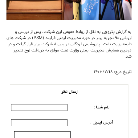
به گزارش پتروچی به نقل از روابط عمومی این شرکت، پس از بررسی و
ارزیابی ۹۰ تجربه برتر در حوزه مدیریت ایمنی فرایند (PSM) در شرکت های
تابعه وزارت نفت، پتروشیمی لردگان در بین ۸ شرکت برتر قرار گرفت و در
دومین همایش مدیریت ایمنی وزارت نفت موفق به دریافت لوح تقدیر
شد.
تاریخ درج: 1403/7/18
ارسال نظر
نام شما :
آدرس ایمیل :