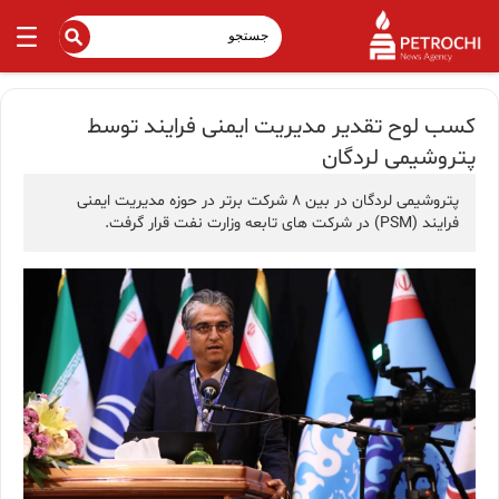
کسب لوح تقدیر مدیریت ایمنی فرایند توسط
پتروشیمی لردگان
پتروشیمی لردگان در بین ۸ شرکت برتر در حوزه مدیریت ایمنی
فرایند (PSM) در شرکت های تابعه وزارت نفت قرار گرفت.