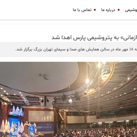
وشیمی
درباره ما
تماس با ما
مانی» به پتروشیمی پارس اهدا شد
شد.