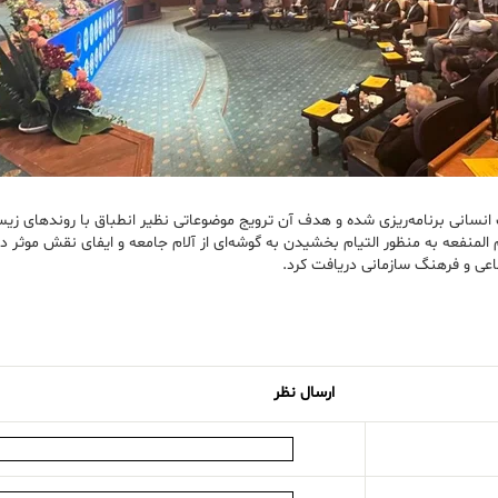
انی برنامه‌ریزی شده و هدف آن ترویج موضوعاتی نظیر انطباق با روندهای زی
لمنفعه به منظور التیام بخشیدن به گوشه‌ای از آلام جامعه و ایفای نقش موثر
 و‌ فرهنگ سازمانی دریافت کرد.
ارسال نظر