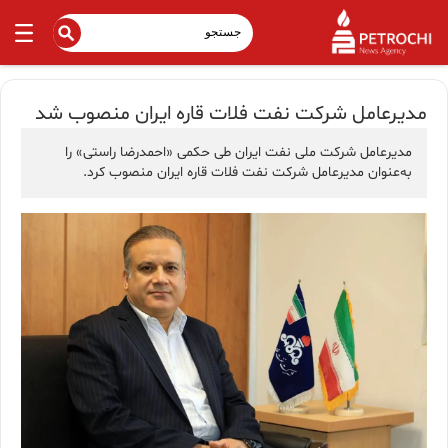
مدیرعامل شرکت نفت فلات قاره ایران منصوب شد
مدیرعامل شرکت ملی نفت ایران طی حکمی «احمدرضا راستی» را
به‌عنوان مدیرعامل شرکت نفت فلات قاره ایران منصوب کرد.