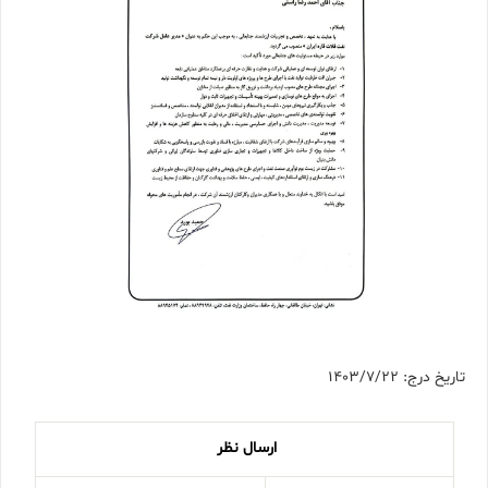
تاریخ درج: 1403/7/22
ارسال نظر