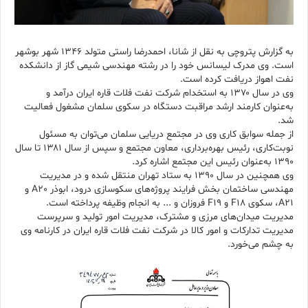
به گزارش پتروچی به نقل از شانا، احمدرضا راستی متولد ۱۳۴۶ شهر بوشهر
است. وی مدرک لیسانس خود را در رشته مهندسی شیمی گاز از دانشکده
نفت اهواز دریافت کرده است.
وی در سال ۱۳۷۰ به استخدام شرکت نفت فلات قاره ایران درآمد و
به‌عنوان کارمند ارشد مراقبت دستگاه در سکوی سلمان مشغول فعالیت
شد.
از جمله سوابق کاری وی در مجتمع دریایی سلمان می‌توان به مسئول
نوبت‌کاری، رئیس بهره‌برداری، معاون مجتمع و سپس از سال ۱۳۸۱ تا سال
۱۳۹۰ به‌عنوان رئیس این مجتمع اشاره کرد.
وی همچنین در سال ۱۳۹۰ به ستاد تهران منتقل شده و در مدیریت
مهندسی ساختمان بخش فرایند پروژه‌های سکوسازی درود، ابوذر A20 و
A21، سکوی F18 و F19 فروزان و ... به انجام وظیفه پرداخته است.
مدیریت میدان‌های مرزی و مشترک، مدیریت امور تولید و سرپرست
مدیریت تدارکات و امور کالا در شرکت نفت فلات قاره ایران در کارنامه وی
به چشم می‌خورد.