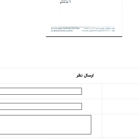
ارسال نظر