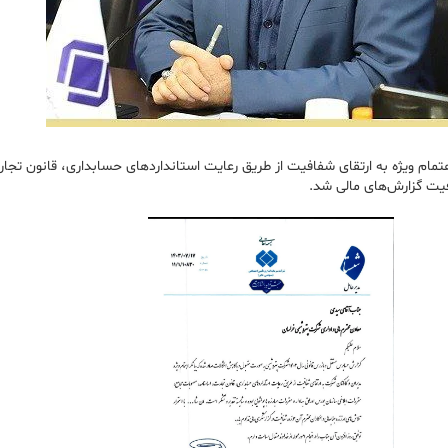
مام ویژه به ارتقای شفافیت از طریق رعایت استانداردهای حسابداری، قانون تجار
افیت گزارش‌های مالی شد.