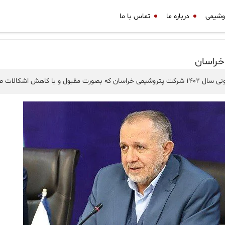
وشیمی
درباره ما
تماس با ما
خراسان
قدیر و تشکر نمود.