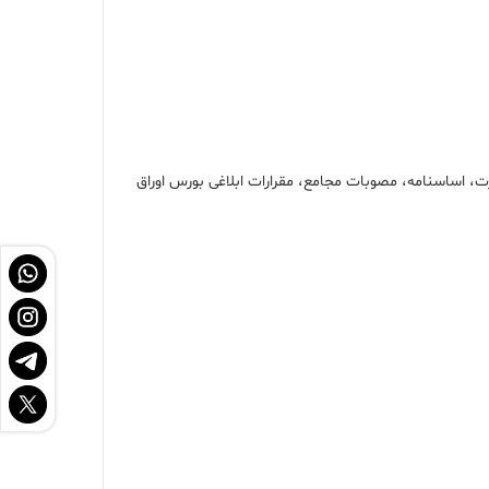
ت، اساسنامه، مصوبات مجامع، مقرارات ابلاغی بورس اوراق