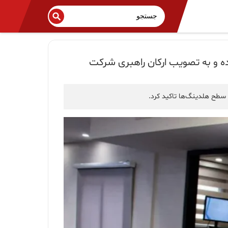
ه و به تصویب ارکان راهبری شرکت
سطح هلدینگ‌ها تاکید کرد.