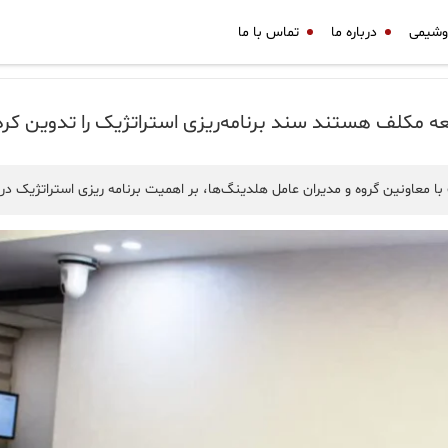
وشیمی
درباره ما
تماس با ما
 مکلف هستند سند برنامه‌ریزی استراتژیک را تدوین کرد
معاونین گروه و مدیران عامل هلدینگ‌ها، بر اهمیت برنامه ریزی استراتژیک در 