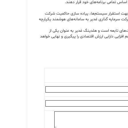
اساس تمامی برنامه‌های خود قرار دهند.
ی جهت استقرار سیستم‌ها، پیاده سازی حاکمیت شرکت
کت سرمایه گذاری غدیر به سامانه‌های هوشمند یکپارچه
ت‌های تابعه است و هلدینگ غدیر به عنوان یکی از
افزایی دارایی ارزش اقتصادی را پیگیری و نهایی خواهد