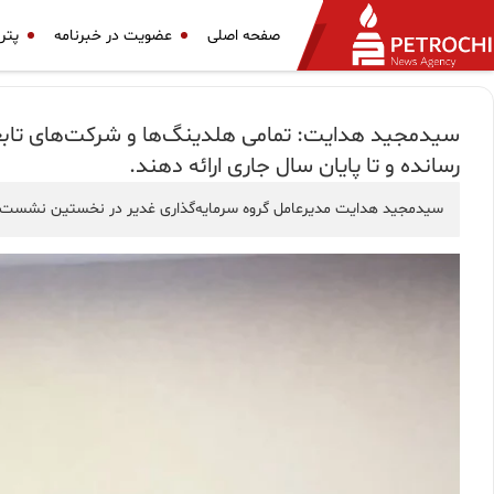
صفحه اصلی
عضویت در خبرنامه
پتر
سیدمجید هدایت: تمامی هلدینگ‌ها و شرکت‌های تابعه
رسانده و تا پایان سال جاری ارائه دهند.
سیدمجید هدایت مدیرعامل گروه سرمایه‌گذاری غدیر در نخستین نشست با 