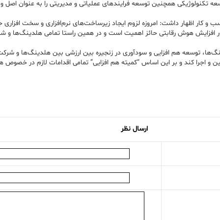
سعه تکنولوژیکی همچنین توسعه فرایندهای عملیاتی و مدیریتی را به عنوان اصل و 
و کار اظهار داشت: امروزه لزوم ایجاد زیرساخت‌های نرم‌افزاری و سخت افزار
ر افزایش هوش رقابتی حائز اهمیت است و در همین راستا تمامی هلدینگ‌ها و شر
دینگ‌ها، توسعه هم افزایی و سودآوری در زنجیره بین ارزشی بین هلدینگ‌ها و شرک
ن و اجرا کند و بر این اساس “کمیته هم افزایی” تمامی اقدامات لازم در خصوص هم 
ارسال نظر