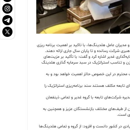
مدیران عامل هلدینگ‌ها، با تاکید بر اهمیت برنامه ریزی
بری شرکت رسانده و تا پایان سال جاری ارائه دهند.
ذاری غدیر اشاره کرد و گفت: با تأکید بر مزیت‌های
وازن و تناسب استراتژیک در سبد سرمایه گذاری هلدینگ
لت محترم در این خصوص حائز اهمیت خواهد بود و به
ی تابعه مکلف هستند سند برنامه‌ریزی استراتژیک را
یره شرکت‌های تابعه با گروه غدیر و تمامی ذینفعان
ران از طیف‌های مختلف بازنشستگان عزیز و همچنین به
ری است.
ی در کشور دانست و افزود: از گروه و تمامی هلدینگ‌ها