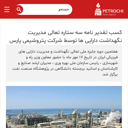
کسب تقدیر نامه سه ستاره تعالی مدیریت
نگهداشت دارایی ها توسط شرکت پتروشیمی پارس
هفتمین دوره جایزه ملی تعالی نگهداشت و مدیریت دارایی های
فیزیکی ایران در تاریخ ۱۷ مهر ماه با حضور معاون وزیر راه و
شهرسازی ، رئیس سازمان ملی بهره وری ، مدیران ارشد صنایع و
کارشناسان و اساتید برجسته دانشگاهی در پژوهشگاه صنعت نفت
برگزار شد.