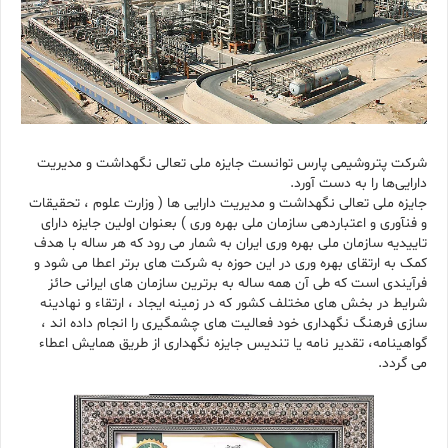
شرکت پتروشیمی پارس توانست جایزه ملی تعالی نگهداشت و مدیریت
دارایی‌ها را به دست آورد.
جایزه ملی تعالی نگهداشت و مدیریت دارایی ها ( وزارت علوم ، تحقیقات
و فنآوری و اعتباردهی سازمان ملی بهره وری ) بعنوان اولین جایزه دارای
تاییدیه سازمان ملی بهره وری ایران به شمار می رود که هر ساله با هدف
کمک به ارتقای بهره وری در این حوزه به شرکت های برتر اعطا می شود و
فرآیندی است که طی آن همه ساله به برترین سازمان های ایرانی حائز
شرایط در بخش های مختلف کشور که در زمینه ایجاد ، ارتقاء و نهادینه
سازی فرهنگ نگهداری خود فعالیت های چشمگیری را انجام داده اند ،
گواهینامه، تقدیر نامه یا تندیس جایزه نگهداری از طریق همایش اعطاء
می گردد.