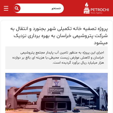
پروژه تصفیه خانه تکمیلی شهر بجنورد و انتقال به
شرکت پتروشیمی خراسان به بهره برداری نزدیک
میشود
اجرای این پروژه به منظور تامین آب پایدار مجتمع پتروشیمی
خراسان و کاهش عوارض زیست محیطی،با هزینه ای بالغ بر دوازده
هزار میلیارد ریال برآورد گردیده است.