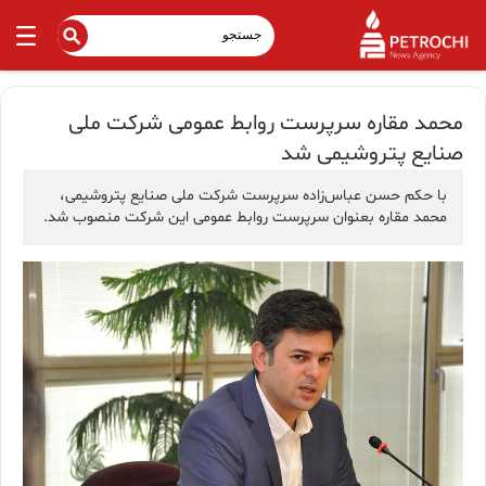
محمد مقاره سرپرست روابط عمومی شرکت ملی
صنایع پتروشیمی شد
با حکم حسن عباس‌زاده سرپرست شرکت ملی صنایع پتروشیمی،
محمد مقاره بعنوان سرپرست روابط عمومی این شرکت منصوب شد.