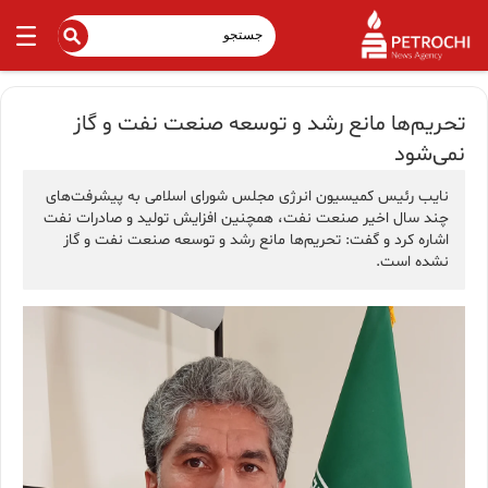
تحریم‌ها مانع رشد و توسعه صنعت نفت و گاز
نمی‌شود
نایب رئیس کمیسیون انرژی مجلس شورای اسلامی به پیشرفت‌های
چند سال اخیر صنعت نفت، همچنین افزایش تولید و صادرات نفت
اشاره کرد و گفت: تحریم‌ها مانع رشد و توسعه صنعت نفت و گاز
نشده است.