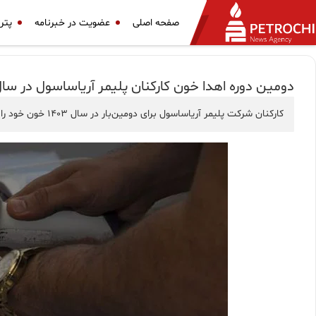
صفحه اصلی
عضویت در خبرنامه
پتر
دومین دوره اهدا خون کارکنان پلیمر آریاساسول در سال 1403 برگزار 
کارکنان شرکت پلیمر آریاساسول برای دومین‌بار در سال 1403 خون خود را برای نیازمندان اهدا کردند.