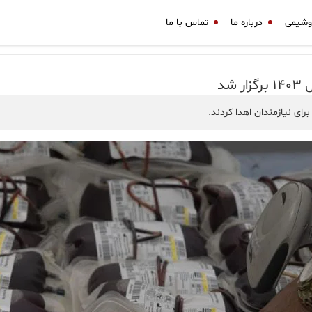
وشیمی
درباره ما
تماس با ما
شد