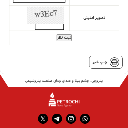
تصویر امنیتی
ثبت نظر
چاپ خبر
پتروچی، چشم بینا و صدای رسای صنعت پتروشیمی