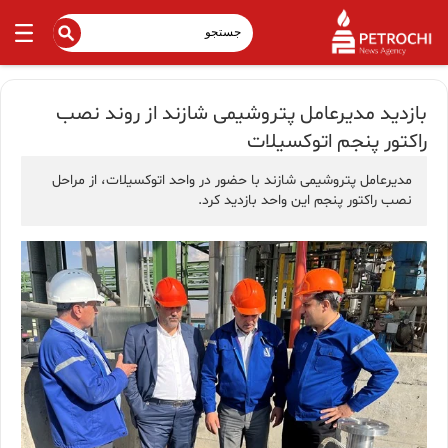
بازدید مدیرعامل پتروشیمی شازند از روند نصب
راکتور پنجم اتوکسیلات
مدیرعامل پتروشیمی شازند با حضور در واحد اتوکسیلات، از مراحل
نصب راکتور پنجم این واحد بازدید کرد.