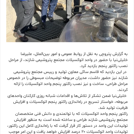
به گزارش پتروچی به نقل از روابط عمومی و امور بین‌الملل، علیرضا
خلیلی‌نیا با حضور در واحد اتوکسیلات مجتمع پتروشیمی شازند، از مراحل
نصب راکتور پنجم بازدید کرد.
در این بازدید که قاسم ساکی معاون تولید و رییس مجتمع پتروشیمی
شازند نیز حضور داشت، مدیران مربوطه توضیحات مبسوطی را در خصوص
مراحل طراحی، ساخت و نیز نصب راکتور پنجم واحد اتوکسیلات را ارائه
کردند.
خلیلی‌نیا ضمن تشکر از تلاش‌ها و اقدامات شبانه روزی کارکنان واحدهای
مربوطه، خواستار تسریع در راه‌اندازی راکتور پنجم اتوکسیلات و افزایش
ظرفیت تولید شد.
راکتور پنجم واحد اتوکسیلات که با توانمندی و دانش فنی متخصصان
مجتمع پتروشیمی شازند طراحی و ساخته شده است به منظور افزایش
تولیدات این واحد در دستور کار قرار گرفت که با راه‌اندازی کامل این راکتور،
تولیدات واحد اتوکسیلات ۲۰ درصد افزایش خواهد یافت و این امر موجب