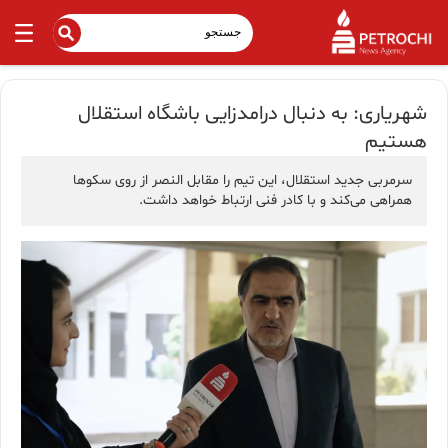
شهریاری: به دنبال درامدزایی باشگاه استقلال
هستیم
سرمربی جدید استقلال، این تیم را مقابل النصر از روی سکوها
همراهی می‌کند و با کادر فنی ارتباط خواهد داشت.