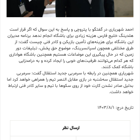
احمد شهریاری در گفتگو با پتروچی و پاسخ به این سوال که اگر قرار است
هلدینگ خلیج فارس هزینه زیادی برای باشگاه انجام ندهد برنامه مدیران
این باشگاه برای هزینه‌های تأمین بازیکن و کادر فنی چیست گفت: از
طرق مختلفی همچون اسپانسرینگ، موضوع حق پخش، تبلیغات دور
زمین که در حال پیگیری این موضاعات هستیم همچنین باشگاه هواداری
که هر کدام می‌توانند ظرفیت‌های خوبی را ایجاد کرده و به درامدزایی
باشگاه کمک کنند.
شهریاری همچنین در رابطه با سرمربی جدید استقلال گفت: سرمربی
جدید استقلال سه‌شنبه در بازی مقابل النصر تیم را همراهی خواهد کرد اما
بدلیل صادر نشدن کارت خود از روی سکوها با تیم و سایر کادر فنی ارتباط
خواهد داشت.
تاریخ درج: 1403/8/1
ارسال نظر