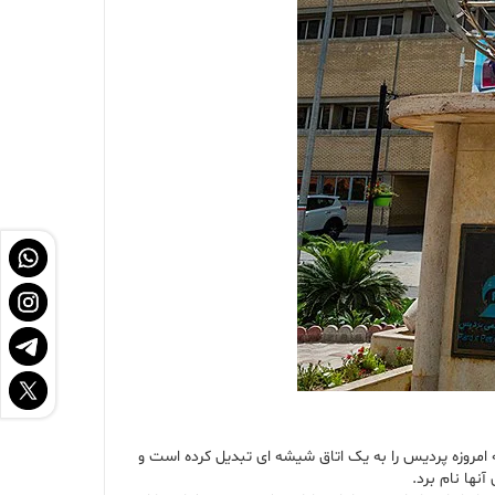
امروزه پردیس را به یک اتاق شیشه ای تبدیل کرده است و
نها نام برد.