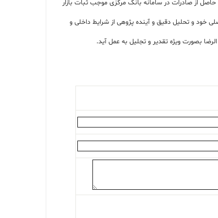
 حاصل از صادرات در سامانه بانک مرکزی موجب ثبات بازار
لی خود و تحلیل دقیق و آینده پژوهی از شرایط داخلی و
رضا بصورت ویژه تقدیر و تجلیل به عمل آید.