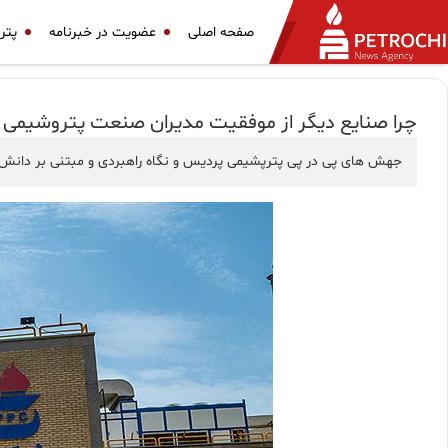
صفحه اصلی
عضویت در خبرنامه
پتر
چرا صنایع دیگر از موفقیت مدیران صنعت پتروشیمی در و
جهش های پی در پی پترپشیمی پردیس و نگاه راهبردی و مبتنی بر دانش م