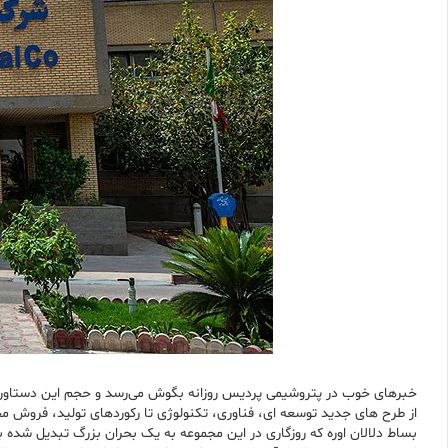
خبرهای خوب در پتروشیمی پردیس روزانه بگوش می‌رسد و حجم این دستاوردها
از طرح های جدید توسعه ای، فناوری، تکنولوژی تا رکوردهای تولید، فروش م
بساط دلالان اوره که روزگاری در این مجموعه به یک بحران بزرگ تبدیل شده ب