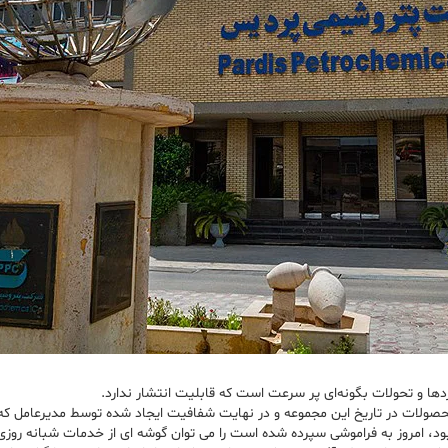
 و تحولات بگونه‌ای پر سرعت است که قابلیت انتشار ندارد.
حصولات در تاریخ این مجموعه و در نهایت شفافیت ایجاد شده توسط مدیرعامل که 
ود، امروز به فراموشی سپرده شده است را می توان گوشه ای از خدمات شبانه روزی آ