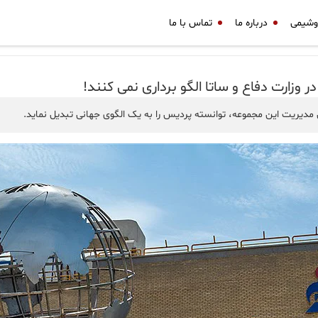
وشیمی
درباره ما
تماس با ما
زارت دفاع و ساتا الگو برداری نمی کنند!
دیریت این مجموعه، توانسته پردیس را به یک الگوی جهانی تبدیل نماید.