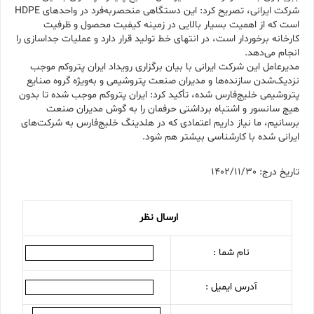
شرکت ایرانی، تصریح کرد: این دستگاهی منحصربه‌فرد در واحدهای HDPE
است که از اهمیت بسیار بالایی در زمینه کیفیت محصول و ظرفیت
کارخانه برخوردار است، در انتهای خط تولید قرار دارد و عملیات جداسازی را
انجام می‌دهد.
مدیرعامل این شرکت ایرانی با بیان برگزاری رویداد ایران پتروکم موجب
نزدیک‌شدن سازنده‌ها و مدیران صنعت پتروشیمی و به‌ویژه گروه صنایع
پتروشیمی خلیج‌فارس شده، تأکید کرد: ایران پتروکم موجب شده تا بدون
هیچ سانسور و اشتباه برداشتی حرفمان را به گوش مدیران صنعت
برسانیم، ما نیاز داریم اعتمادی که در هلدینگ خلیج‌فارس به شرکت‌های
ایرانی شده با کارشناسی بیشتر هم شود.
تاریخ درج: 1402/11/30
ارسال نظر
نام شما :
آدرس ایمیل :