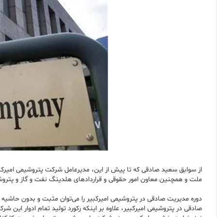
از سوابق سعید صادقی که تا پیش از این، مدیرعامل شرکت پتروشیمی امیرک
ملت و همچنین معاون امور حقوقی و قراردادهای هلدینگ نفت و گاز و پتروشیم
دوره مدیریت صادقی در پتروشیمی امیرکبیر را می‌توان مثبت و بدون حاشیه 
صادقی در پتروشیمی امیرکبیر، علاوه بر اینکه رکورد تولید تمام ادوار ا