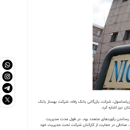
ریاساسول، شرکت بازرگانی بانک رفاه، شرکت بهساز بانک
ن نیز اشاره کرد.
بت رساندن رکوردهای متعدد بود. در طول مدت مدیریت
ید. صادقی در حمایت از کارکنان شرکت تحت مدیریت خود