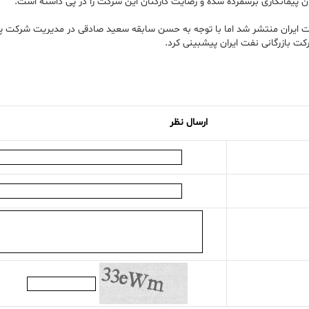
 پیمانکاری برشمرده شده و رضایت کارکنان این شرکت را در پی داشته است.
 ایران منتشر شد اما با توجه به حسن سابقه سعید صادقی در مدیریت شرکت پترو
رکت بازرگانی نفت ایران پیشبینی کرد.
ارسال نظر