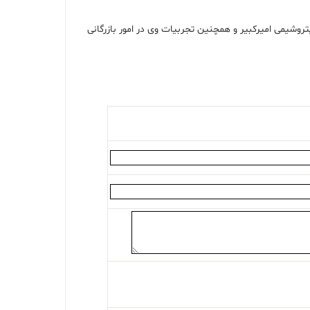
شیمی امیرکبیر و همچنین تجربیات وی در امور بازرگانی