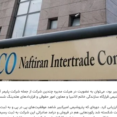
بیر بود، می‌توان به عضویت در هیئت مدیره چندین شرکت از جمله شرکت پلیمر آ
ی قرارگاه سازندگی خاتم الانبیا و معاون امور حقوقی و قراردادهای هلدینگ شستا
ارزیابی کرد. دوره‌ای که پتروشیمی امیرکبیر شاهد موفقیت‌های پی در پی و به ث
ین شرکت شکسته شد رکوردهایی هم در فروش و درامد صادراتی این شرکت به ثبت رس