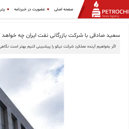
صفحه اصلی
عضویت در خبرنامه
پتر
سعید صادقی با شرکت بازرگانی نفت ایران چه خواهد ک
اگر بخواهیم آینده عملکرد شرکت نیکو را پیشبینی کنیم بهتر است نگاهی