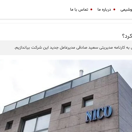
وشیمی
درباره ما
تماس با ما
رد؟
 به کارنامه مدیریتی سعید صادقی مدیرعامل جدید این شرکت بیاندازیم.