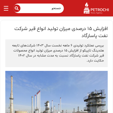
افزایش 15 درصدی میزان تولید انواع قیر شرکت
نفت پاسارگاد
بررسی عملکرد تولیدی 6 ماهه نخست سال 1403 شرکت‌های تابعه
هلدینگ تاپیکو از افزایش 15 درصدی میزان تولید انواع محصولات
قیر شرکت نفت پاسارگاد نسبت به مدت مشابه در سال 1402
حکایت دارد.