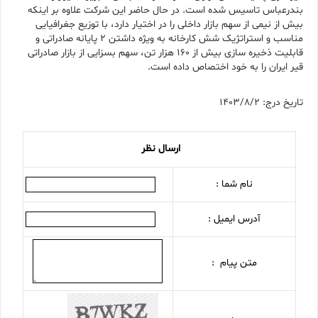
بندرعباس تاسیس شده است. در حال حاضر این شرکت علاوه بر اینکه
بیش از نیمی از سهم بازار داخلی را در اختیار دارد، با توزیع جغرافیایی
مناسب و استراتژیک شش کارخانه به ویژه داشتن 2 پایانه صادراتی و
قابلیت ذخیره سازی بیش از 160 هزار تن، سهم بسزایی از بازار صادراتی
قیر ایران را به خود اختصاص داده است.
تاریخ درج: 1403/8/2
ارسال نظر
نام شما :
آدرس ایمیل :
متن پیام :