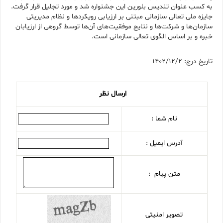
به کسب عنوان تندیس بلورین این جشنواره شد و مورد تجلیل قرار گرفت.
جایزه ملی تعالی سازمانی مبتنی بر ارزیابی رویکرد‌ها و نظام مدیریتی
سازمان‌ها و شرکت‌ها و نتایج موفقیت‌های آن‌ها توسط گروهی از ارزیابان
خبره و بر اساس الگوی تعالی سازمانی است.
تاریخ درج: 1402/12/2
ارسال نظر
نام شما :
آدرس ایمیل :
متن پیام :
تصویر امنیتی