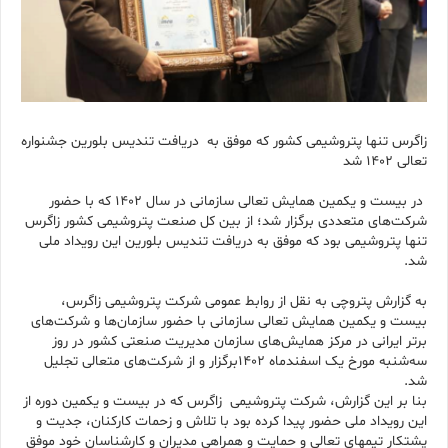
زاگرس تنها پتروشیمی کشور که موفق به دریافت تندیس بلورین جشنواره
تعالی ۱۴۰۲ شد
در بیست و یکمین همایش تعالی سازمانی در سال ۱۴۰۲ که با حضور
شرکت‌های متعددی برگزار شد؛ از بین کل صنعت پتروشیمی کشور زاگرس
تنها پتروشیمی بود که موفق به دریافت تندیس بلورین این رویداد ملی
شد.
به گزارش پتروچی به نقل از روابط عمومی شرکت پتروشیمی زاگرس،
بیست و یکمین همایش تعالی سازمانی با حضور سازمان‌ها و شرکت‌های
برتر ایرانی در مرکز همایش‌های سازمان مدیریت صنعتی کشور در روز
سه‌‎شنبه مورخ یک اسفندماه 1402برگزار و از شرکت‌های متعالی تجلیل
شد.
بنا بر این گزارش، شرکت پتروشیمی زاگرس که در بیست و یکمین دوره از
این رویداد ملی حضور پیدا کرده بود با تلاش و زحمات کارکنان، جدیت و
پشتکار تیم‏های تعالی و حمایت و همراهی مدیران و کارشناسان خود موفق