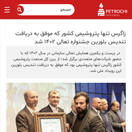
زاگرس تنها پتروشیمی کشور که موفق به دریافت
تندیس بلورین جشنواره تعالی ۱۴۰۲ شد
در بیست و یکمین همایش تعالی سازمانی در سال ۱۴۰۲ که با
حضور شرکت‌های متعددی برگزار شد؛ از بین کل صنعت پتروشیمی
کشور زاگرس تنها پتروشیمی بود که موفق به دریافت تندیس بلورین
این رویداد ملی شد.