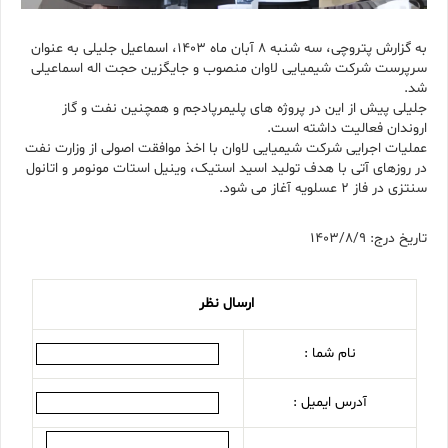
به گزارش پتروچی، سه شنبه ۸ آبان ماه ۱۴۰۳، اسماعیل جلیلی به عنوان
سرپرست شرکت شیمیایی لاوان منصوب و جایگزین حجت اله اسماعیلی
شد.
جلیلی پیش از این در پروژه های پلیمرپادجم و همچنین نفت و گاز
اروندان فعالیت داشته است.
عملیات اجرایی شرکت شیمیایی لاوان با اخذ موافقت اصولی از وزارت نفت
در روزهای آتی با هدف تولید اسید استیک، وینیل استات مونومر و اتانول
سنتزی در فاز ۲ عسلویه آغاز می شود.
تاریخ درج: 1403/8/9
ارسال نظر
نام شما :
آدرس ایمیل :