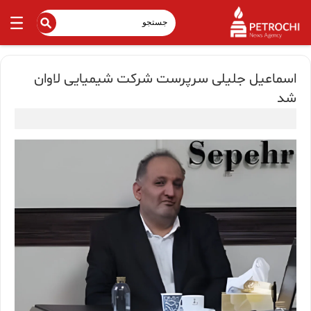
اسماعیل جلیلی سرپرست شرکت شیمیایی لاوان
شد