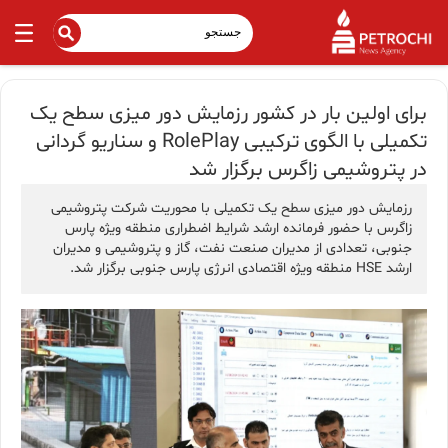
برای اولین بار در کشور رزمایش دور میزی سطح یک
تکمیلی با الگوی ترکیبی RolePlay و سناریو گردانی
در پتروشیمی زاگرس برگزار شد
رزمایش دور میزی سطح یک تکمیلی با محوریت شرکت پتروشیمی
زاگرس با حضور فرمانده ارشد شرایط اضطراری منطقه ویژه پارس
جنوبی، تعدادی از مدیران صنعت نفت، گاز و پتروشیمی و مدیران
ارشد HSE منطقه ویژه اقتصادی انرژی پارس جنوبی برگزار شد.