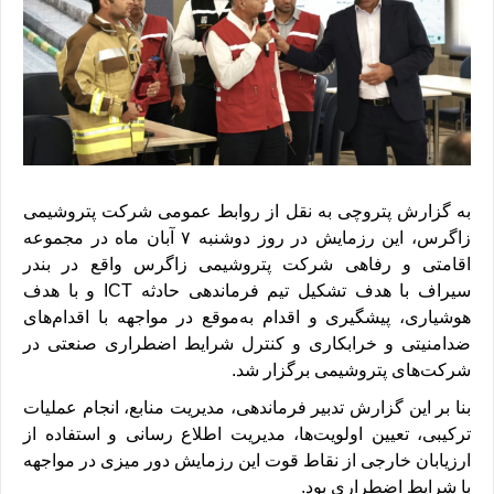
به گزارش پتروچی به نقل از روابط عمومی شرکت پتروشیمی
زاگرس، این رزمایش در روز دوشنبه ۷ آبان ماه در مجموعه
اقامتی و رفاهی شرکت پتروشیمی زاگرس واقع در بندر
سیراف با هدف تشکیل تیم فرماندهی حادثه
ICT
و با هدف
هوشیاری، پیشگیری و اقدام به‌موقع در مواجهه با اقدام‌های
ضدامنیتی و خرابکاری و کنترل شرایط اضطراری صنعتی در
شرکت‌های پتروشیمی برگزار شد.
بنا بر این گزارش تدبیر فرماندهی، مدیریت منابع، انجام عملیات
ترکیبی، تعیین اولویت‌ها، مدیریت اطلاع رسانی و استفاده از
ارزیابان خارجی از نقاط قوت این رزمایش دور میزی در مواجهه
با شرایط اضطراری بود.