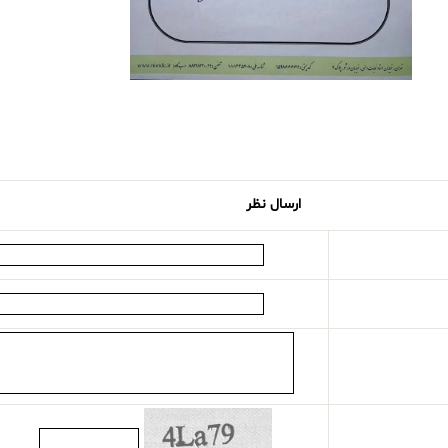
ارسال نظر