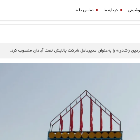
وشیمی
درباره ما
تماس با ما
ردین راشدی» را به‌عنوان مدیرعامل شرکت پالایش نفت آبادان منصوب کرد.