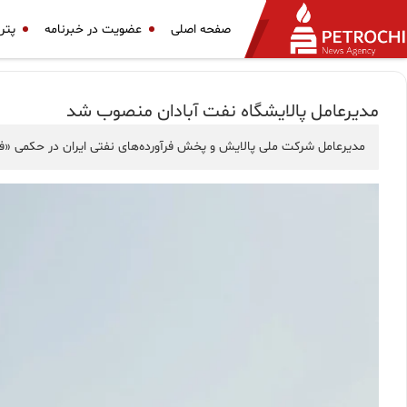
صفحه اصلی
عضویت در خبرنامه
پتر
مدیرعامل پالایشگاه نفت آبادان منصوب شد
مدیرعامل شرکت ملی پالایش و پخش فرآورده‌های نفتی ایران در حکمی «ف