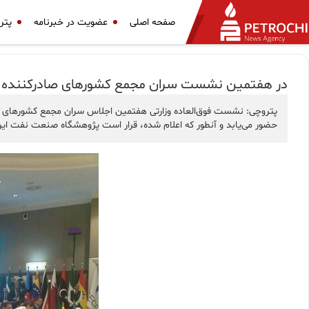
صفحه اصلی
عضویت در خبرنامه
پتر
در هفتمین نشست سران مجمع کشورهای صادرکننده گا
پتروچی: نشست فوق‌العاده وزارتی هفتمین اجلاس سران مجمع کشورهای صادرک
حضور می‌یابد و آنطور که اعلام شده، قرار است پژوهشگاه صنعت نفت ایران