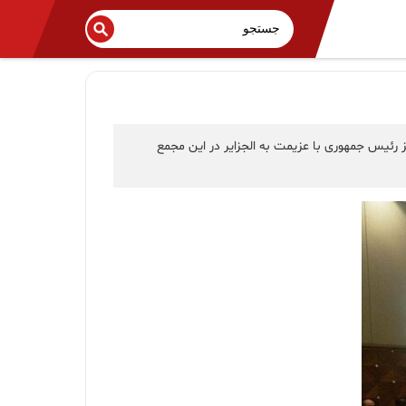
ز رئیس جمهوری با عزیمت به الجزایر در این مجمع