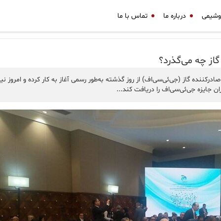
وشیمی
درباره ما
تماس با ما
ز چه می‌گذرد؟
ننده گاز (جی‌ئی‌سی‌اف) از روز گذشته به‌طور رسمی آغاز به کار کرده و امروز نی
 جایزه جی‌ئی‌سی‌اف را دریافت کند...