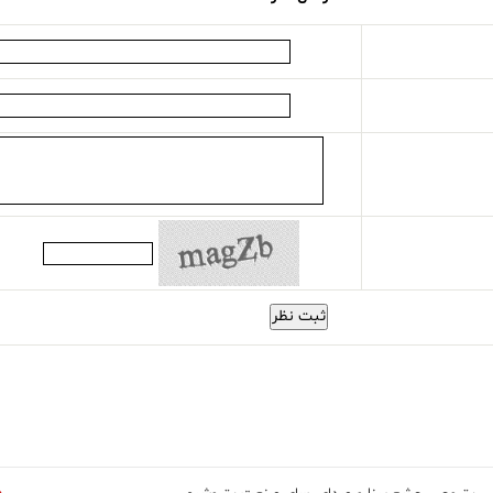
ثبت نظر