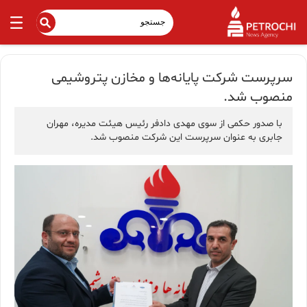
سرپرست شرکت پایانه‌ها و مخازن پتروشیمی
منصوب شد.
با صدور حکمی از سوی مهدی دادفر رئیس هیئت مدیره، مهران
جابری به ‌عنوان سرپرست این شرکت منصوب شد.