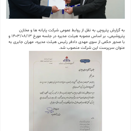
به گزارش پتروچی به نقل از روابط عمومی شرکت پایانه ها و مخازن
پتروشیمی، بر اساس مصوبه هیئت مدیره در جلسه مورخ ۱۴۰۳/۰۸/۱۳ و
با صدور حکمی از سوی مهدی دادفر رئیس هیئت مدیره، مهران جابری به
‌عنوان سرپرست این شرکت منصوب شد.