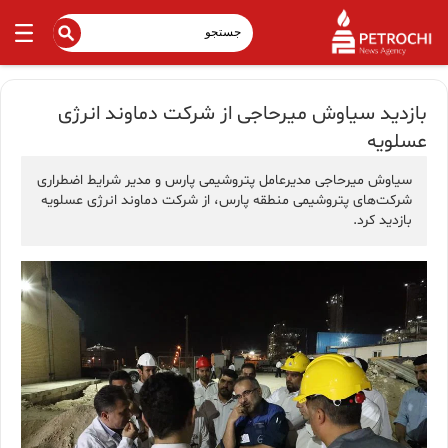
بازدید سیاوش میرحاجی از شرکت دماوند انرژی
عسلویه
سیاوش میرحاجی مدیرعامل پتروشیمی پارس و مدیر شرایط اضطراری
شرکت‌های پتروشیمی منطقه پارس، از شرکت دماوند انرژی عسلویه
بازدید کرد.