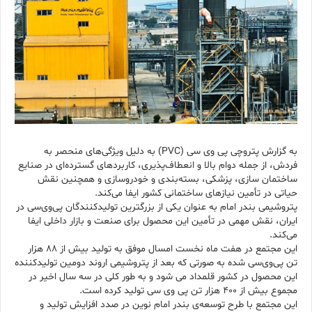
به گزارش پتروچی پی ‌وی ‌سی (PVC) به دلیل ویژگی‌های منحصر به‌
فردش، از جمله دوام بالا و انعطاف‌پذیری، کاربردهای گسترده‌ای در صنایع
ساختمان ‌سازی، پزشکی، بسته‌بندی و خودروسازی و همچنین نقش
حیاتی در تأمین نیازهای ساختمانی کشور ایفا می‌کند.
پتروشیمی بندر امام به عنوان یکی از بزرگترین تولیدکنندگان پی‌وی‌سی در
ایران، نقش مهمی در تأمین این محصول برای صنعت و بازار داخلی ایفا
می‌کند.
این مجتمع در هفت ماه نخست امسال موفق به تولید بیش از ۸۸ هزار
تن پی‌وی‌سی شده به صورتی که بعد از پتروشیمی اروند دومین تولیدکننده
این محصول در کشور قلمداد می شود و به طور کلی در سه سال اخیر در
مجموع بیش از ۴۰۰ هزار تن پی وی سی تولید کرده است.
این مجتمع با طرح توسعه‌ی بندر امام نوین در صدد افزایش تولید و