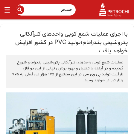
با اجرای عملیات شمع کوبی واحدهای کلرآلکالی
پتروشیمی بندرامام؛تولید PVC در کشور افزایش
خواهد یافت
عملیات شمع کوبی واحدهای کلرآلکالی پتروشیمی بندرامام شروع
گردیده و در آینده با تکمیل و بهره برداری نهایی از این دو فاز،
ظرفیت تولید پی وی سی در این مجتمع از ۱۷۵ هزار تن فعلی به ۷۷۵
هزار تن در خواهد رسید.