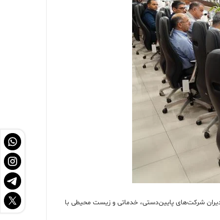
مدیران شرکت‌های پایین‌دستی، خدماتی و زیست محیطی با