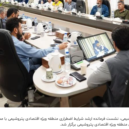
وشیمی، نشست فرمانده ارشد شرایط اضطراری منطقه ویژه اقتصادی پتروشیمی با 
منطقه ویژه اقتصادی پتروشیمی برگزار شد.