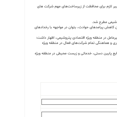
بیر لازم برای محافظت از زیرساخت‌های مهم شرکت های
وشیمی مطرح شد.
کاهش پیامدهای حوادث، بتوان در مواجهه با رخدادهای
یرعامل در منطقه ویژه اقتصادی پتروشیمی، اظهار داشت:
اری و هماهنگی تمام شرکت‌های فعال در منطقه ویژه
ایع پایین دستی، خدماتی و زیست محیطی در منطقه ویژه