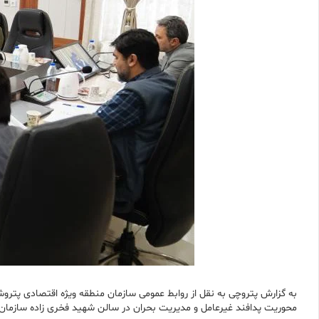
به گزارش پتروچی به نقل از روابط عمومی سازمان منطقه ویژه اقتصادی پتر
محوریت پدافند غیرعامل و مدیریت بحران در سالن شهید فخری زاده سازمان 