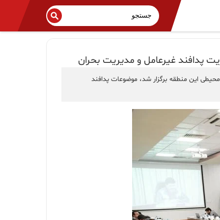
یت پدافند غیرعامل و مدیریت بحران
محیطی این منطقه برگزار شد، موضوعات پدافند