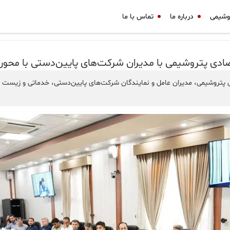
وشیمی
درباره ما
تماس با ما
ادی پتروشیمی با مدیران شرکت‌های پایین‌دستی با محور
ی پتروشیمی، مدیران عامل و نمایندگان شرکت‌های پایین‌دستی، خدماتی و زیست 