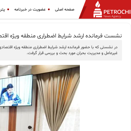
صفحه اصلی
عضویت در خبرنامه
پتر
نشست فرمانده ارشد شرایط اضطراری منطقه ویژه اقتص
در نشستی که با حضور فرمانده ارشد شرایط اضطراری منطقه ویژه اقتصاد
غیرعامل و مدیریت بحران مورد بحث و بررسی قرار گرفت.