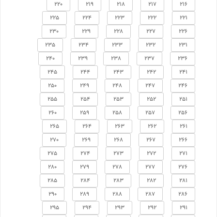
220
219
218
217
216
225
224
223
222
221
230
229
228
227
226
235
234
233
232
231
240
239
238
237
236
245
244
243
242
241
250
249
248
247
246
255
254
253
252
251
260
259
258
257
256
265
264
263
262
261
270
269
268
267
266
275
274
273
272
271
280
279
278
277
276
285
284
283
282
281
290
289
288
287
286
295
294
293
292
291