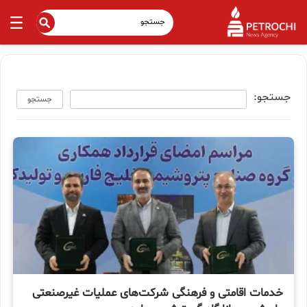
جستجو:
جستجو
خدمات اقامتی و فرهنگی شرکت‌های عملیات غیرصنعتی