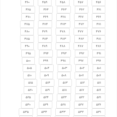
460
459
458
457
456
465
464
463
462
461
470
469
468
467
466
475
474
473
472
471
480
479
478
477
476
485
484
483
482
481
490
489
488
487
486
495
494
493
492
491
500
499
498
497
496
505
504
503
502
501
510
509
508
507
506
515
514
513
512
511
520
519
518
517
516
525
524
523
522
521
530
529
528
527
526
535
534
533
532
531