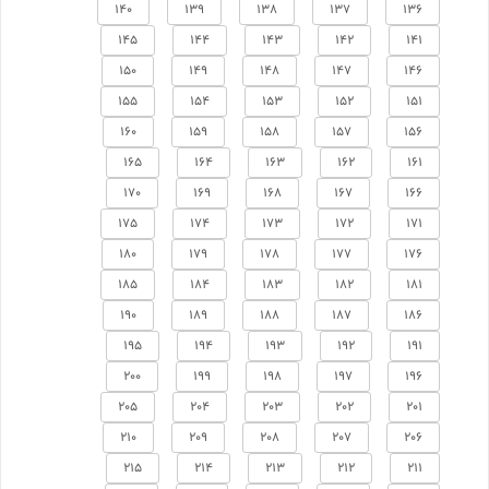
140
139
138
137
136
145
144
143
142
141
150
149
148
147
146
155
154
153
152
151
160
159
158
157
156
165
164
163
162
161
170
169
168
167
166
175
174
173
172
171
180
179
178
177
176
185
184
183
182
181
190
189
188
187
186
195
194
193
192
191
200
199
198
197
196
205
204
203
202
201
210
209
208
207
206
215
214
213
212
211