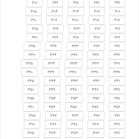
300
299
298
297
296
305
304
303
302
301
310
309
308
307
306
315
314
313
312
311
320
319
318
317
316
325
324
323
322
321
330
329
328
327
326
335
334
333
332
331
340
339
338
337
336
345
344
343
342
341
350
349
348
347
346
355
354
353
352
351
360
359
358
357
356
365
364
363
362
361
370
369
368
367
366
375
374
373
372
371