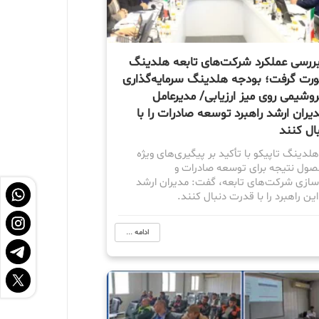
 بررسی عملکرد شرکت‌های تابعه هلدینگ
ورت گرفت؛ بودجه هلدینگ سرمایه‌گذاری
وشیمی روی میز ارزیابی/ مدیرعامل
دیران ارشد راهبرد توسعه صادرات را با
ال کنند
لدینگ تاپیکو با تأکید بر پیگیری‌های ویژه
صول نتیجه برای توسعه صادرات و
ی‌سازی شرکت‌های تابعه، گفت: مدیران ارشد
این راهبرد را با قدرت دنبال کنند.
ادامه ...