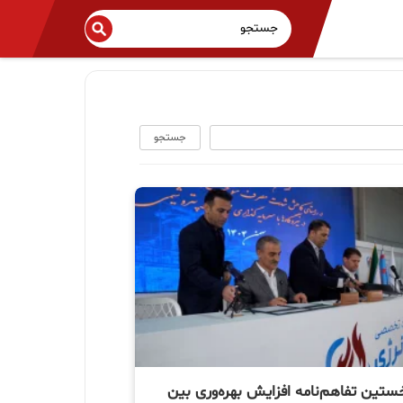
جستجو
ستین تفاهم‌نامه افزایش بهره‌وری بین