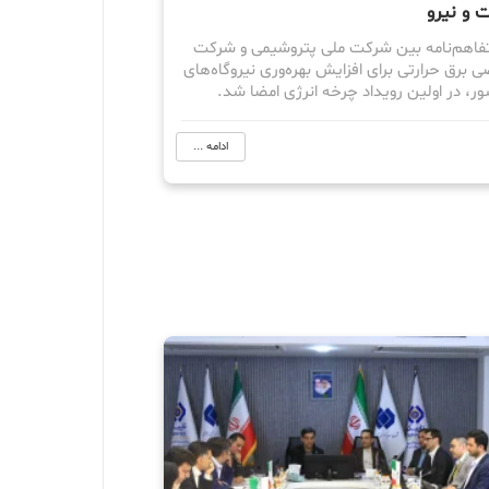
 و نیرو
اهم‌نامه بین شرکت ملی پتروشیمی و شرکت
برق حرارتی برای افزایش بهره‌وری نیروگا‌ه‌های
ر، در اولین رویداد چرخه انرژی امضا شد.
ادامه ...