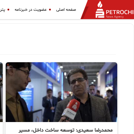
صفحه اصلی
عضویت در خبرنامه
پتر
محمدرضا سعیدی: توسعه ساخت داخل، مسیر