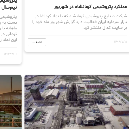
عملکرد پتروشیمی کرمانشاه در شهریور
نیم‌سال
شرکت صنایع پتروشیمی کرمانشاه که با نماد کرماشا در
بازار سرمایه ایران فعالیت دارد گزارش شهریور ماه خود را
بر سایت کدال منتشر کرد.
این نماد ر
1404/7/11
ادامه ...
1404/7/10