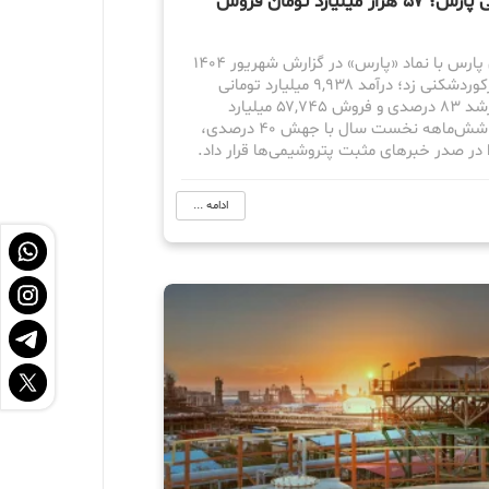
پتروشیمی پارس؛ ۵۷ هزار میلیارد تومان فروش
پتروشیمی پارس با نماد «پارس» در گزارش شهریور ۱۴۰۴
دست به رکوردشکنی زد؛ درآمد ۹,۹۳۸ میلیارد تومانی
ماهانه با رشد ۸۳ درصدی و فروش ۵۷,۷۴۵ میلیارد
تومانی در شش‌ماهه نخست سال با جهش ۴۰ درصدی،
ا در صدر خبرهای مثبت پتروشیمی‌ها قرار داد.
ادامه ...