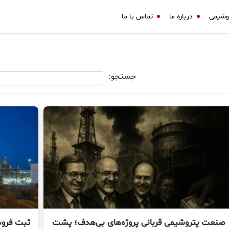
وشیمی
درباره ما
تماس با ما
جستجو:
صنعت پتروشیمی قربانی پروژه‌های بی‌هدف؛ پشت
ثبت فروش ۷,۷۴۲ میلیارد تومانی ۶