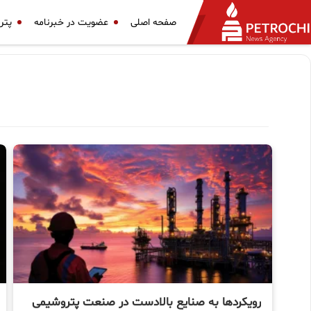
صفحه اصلی
عضویت در خبرنامه
پتر
رویکردها به صنایع بالادست در صنعت پتروشیمی