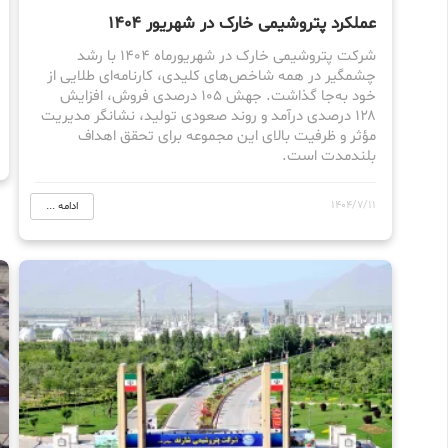
عملکرد پتروشیمی خارک در شهریور 1404
شرکت پتروشیمی خارک در شهریورماه ۱۴۰۴ با رشد
چشمگیر در همه شاخص‌های کلیدی، کارنامه‌ای طلایی از
خود به‌جا گذاشت. جهش ۱۰۵ درصدی فروش، افزایش
۱۲۸ درصدی درآمد و روند صعودی تولید، نشانگر مدیریت
مؤثر و ظرفیت بالای این مجموعه برای تحقق اهداف
بلندمدت است.
1404/7/11
ادامه ...