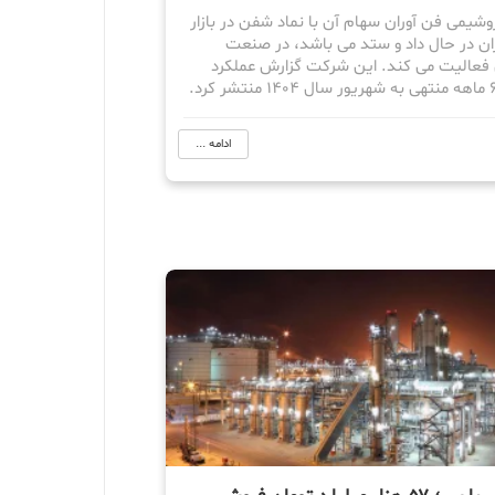
شیمی فن آوران سهام آن با نماد شفن در بازار
ران در حال داد و ستد می باشد، در صنعت
فعالیت می کند. این شرکت گزارش عملکرد
ادامه ...