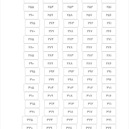
255
254
253
252
251
260
259
258
257
256
265
264
263
262
261
270
269
268
267
266
275
274
273
272
271
280
279
278
277
276
285
284
283
282
281
290
289
288
287
286
295
294
293
292
291
300
299
298
297
296
305
304
303
302
301
310
309
308
307
306
315
314
313
312
311
320
319
318
317
316
325
324
323
322
321
330
329
328
327
326