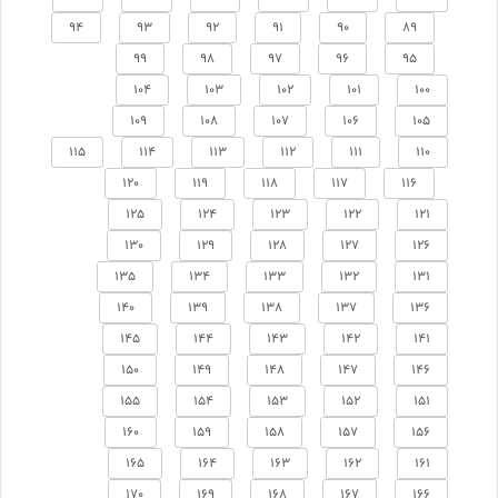
94
93
92
91
90
89
99
98
97
96
95
104
103
102
101
100
109
108
107
106
105
115
114
113
112
111
110
120
119
118
117
116
125
124
123
122
121
130
129
128
127
126
135
134
133
132
131
140
139
138
137
136
145
144
143
142
141
150
149
148
147
146
155
154
153
152
151
160
159
158
157
156
165
164
163
162
161
170
169
168
167
166