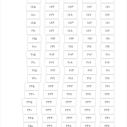
175
174
173
172
171
180
179
178
177
176
185
184
183
182
181
190
189
188
187
186
195
194
193
192
191
200
199
198
197
196
205
204
203
202
201
210
209
208
207
206
215
214
213
212
211
220
219
218
217
216
225
224
223
222
221
230
229
228
227
226
235
234
233
232
231
240
239
238
237
236
245
244
243
242
241
250
249
248
247
246