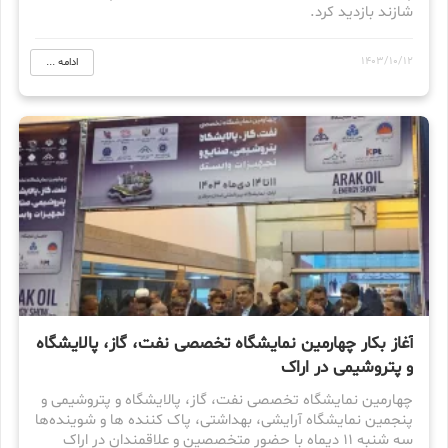
شازند بازدید کرد.
1403/10/12
ادامه ...
آغاز بکار چهارمین نمایشگاه تخصصی نفت، گاز، پالایشگاه
و پتروشیمی در اراک
چهارمین نمایشگاه تخصصی نفت، گاز، پالایشگاه و پتروشیمی و
پنجمین نمایشگاه آرایشی، بهداشتی، پاک کننده ها و شوینده‌ها
سه شنبه ۱۱ دیماه با حضور متخصصین و علاقمندان در اراک