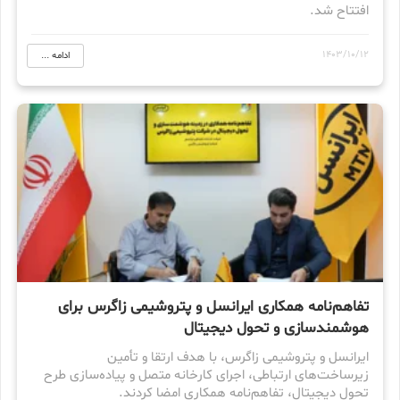
افتتاح شد.
1403/10/12
ادامه ...
تفاهم‌نامه همکاری ایرانسل و پتروشیمی زاگرس برای
هوشمندسازی و تحول دیجیتال
ایرانسل و پتروشیمی زاگرس، با هدف ارتقا و تأمین
زیرساخت‌های ارتباطی، اجرای کارخانه متصل و پیاده‌سازی طرح
تحول دیجیتال، تفاهم‌نامه همکاری امضا کردند.