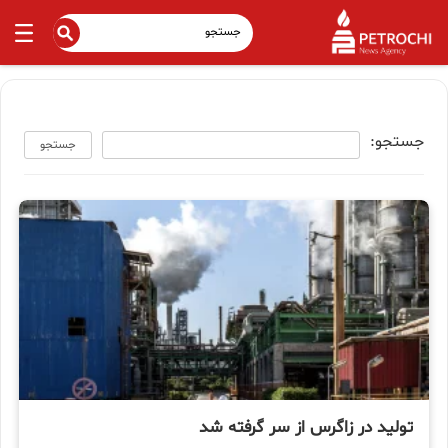
جستجو:
جستجو
تولید در زاگرس از سر گرفته شد