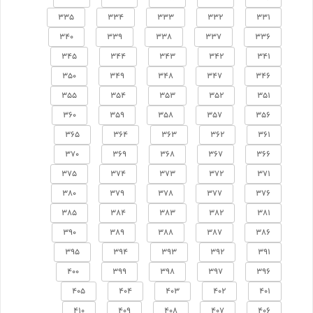
335
334
333
332
331
340
339
338
337
336
345
344
343
342
341
350
349
348
347
346
355
354
353
352
351
360
359
358
357
356
365
364
363
362
361
370
369
368
367
366
375
374
373
372
371
380
379
378
377
376
385
384
383
382
381
390
389
388
387
386
395
394
393
392
391
400
399
398
397
396
405
404
403
402
401
410
409
408
407
406