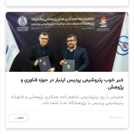
خبر خوب پتروشیمی پردیس اینبار در حوزه فناوری و
پژوهش
همزمان با روز پتروشیمی تفاهم نامه همکاری پژوهشی و فناورانه
پتروشیمی پردیس با پژوهشگاه نفت امضا شد.
1403/10/8
ادامه ...