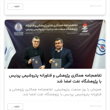
1403/10/9
ادامه ...
تفاهم‌نامه همکاری پژوهشی و فناورانه پتروشیمی پردیس
با پژوهشگاه نفت امضا شد
همزمان با روز صنعت پتروشیمی، تفاهم‌نامه همکاری پژوهشی و
فناورانه پتروشیمی پردیس با پژوهشگاه نفت امضا شد.
1403/10/9
ادامه ...